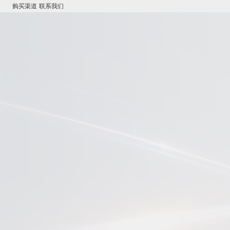
购买渠道
联系我们