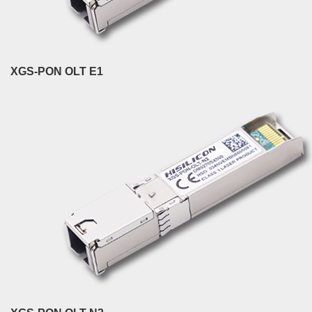
XGS-PON OLT E1