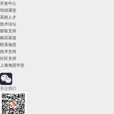
开发中心
培训课堂
高校人才
技术论坛
获取支持
购买渠道
联系海思
技术支持
社区支持
上海海思学堂
关注我们