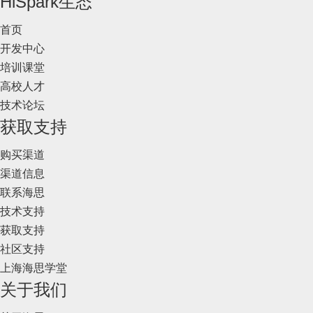
HiSpark生态
首页
开发中心
培训课堂
高校人才
技术论坛
获取支持
购买渠道
渠道信息
联系海思
技术支持
获取支持
社区支持
上海海思学堂
关于我们