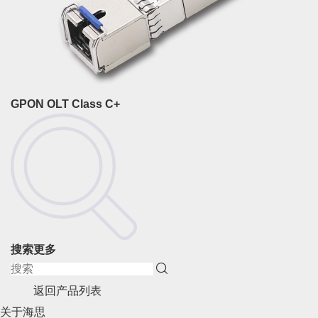
GPON OLT Class C+
搜索更多
返回产品列表
关于海思