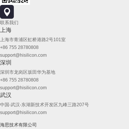
联系我们
上海
上海市青浦区虹桥港路2号101室
+86 755 28780808
support@hisilicon.com
深圳
深圳市龙岗区坂田华为基地
+86 755 28780808
support@hisilicon.com
武汉
中国-武汉-东湖新技术开发区九峰三路207号
support@hisilicon.com
海思技术有限公司