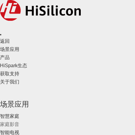
返回
场景应用
产品
HiSpark生态
获取支持
关于我们
场景应用
智慧家庭
家庭影音
智能电视