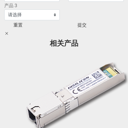
产品 3
重置
提交
相关产品