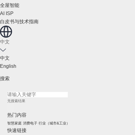
全屋智能
AI ISP
白皮书与技术指南
中文
中文
English
搜索
无搜索结果
热门内容
智慧家庭
消费电子
行业（城市&工业）
快速链接