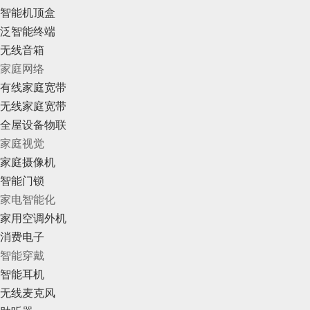
智能机顶盒
泛智能终端
无线音箱
家庭网络
有线家庭宽带
无线家庭宽带
全屋设备物联
家庭视觉
家庭摄像机
智能门锁
家电智能化
家用空调外机
消费电子
智能穿戴
智能耳机
无线麦克风