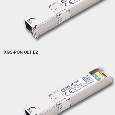
XGS-PON OLT E2