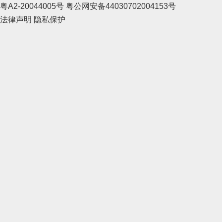
粤A2-20044005号
粤公网安备44030702004153号
法律声明
隐私保护