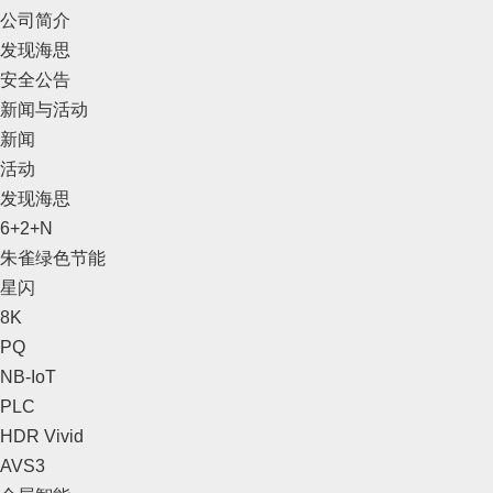
公司简介
发现海思
安全公告
新闻与活动
新闻
活动
发现海思
6+2+N
朱雀绿色节能
星闪
8K
PQ
NB-IoT
PLC
HDR Vivid
AVS3