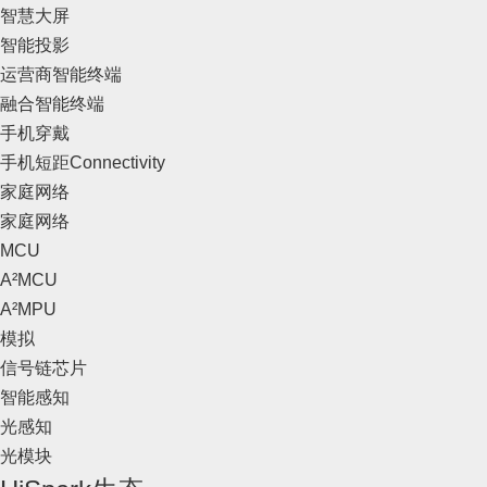
智慧大屏
智能投影
运营商智能终端
融合智能终端
手机穿戴
手机短距Connectivity
家庭网络
家庭网络
MCU
A²MCU
A²MPU
模拟
信号链芯片
智能感知
光感知
光模块