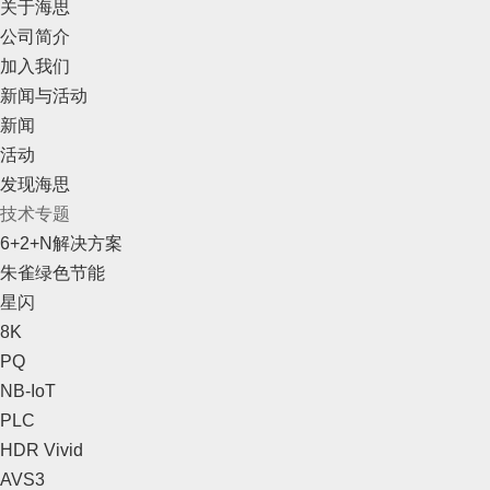
关于海思
公司简介
加入我们
新闻与活动
新闻
活动
发现海思
技术专题
6+2+N解决方案
朱雀绿色节能
星闪
8K
PQ
NB-IoT
PLC
HDR Vivid
AVS3