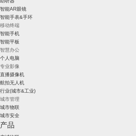
助听器
智能AR眼镜
智能手表&手环
移动终端
智能手机
智能平板
智慧办公
个人电脑
专业影像
直播摄像机
航拍无人机
行业(城市&工业)
城市管理
城市物联
城市安全
产品