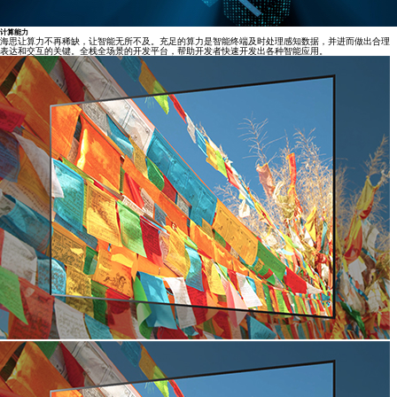
计算能力
海思让算力不再稀缺，让智能无所不及。充足的算力是智能终端及时处理感知数据，并进而做出合理
表达和交互的关键。全栈全场景的开发平台，帮助开发者快速开发出各种智能应用。