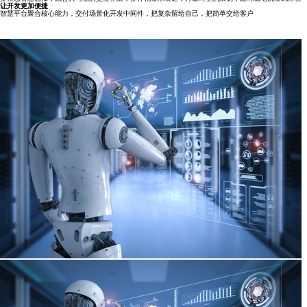
让开发更加便捷
智慧平台聚合核心能力，交付场景化开发中间件，把复杂留给自己，把简单交给客户