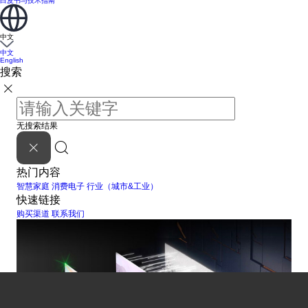
白皮书与技术指南
中文
中文
English
搜索
无搜索结果
热门内容
智慧家庭
消费电子
行业（城市&工业）
快速链接
购买渠道
联系我们
查看详情
查看详情
朱雀绿色节能解决方案
朱雀显示引领产业新质升级
查看详情