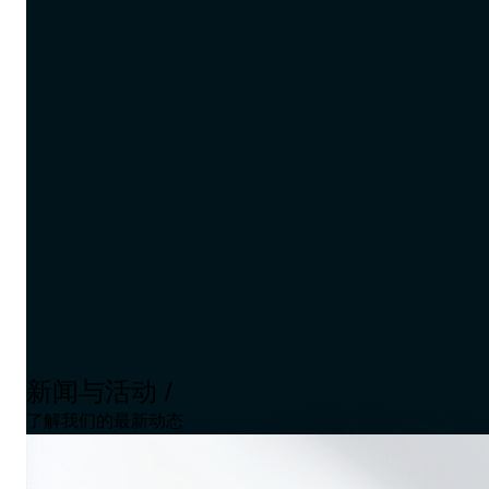
新闻与活动 /
了解我们的最新动态