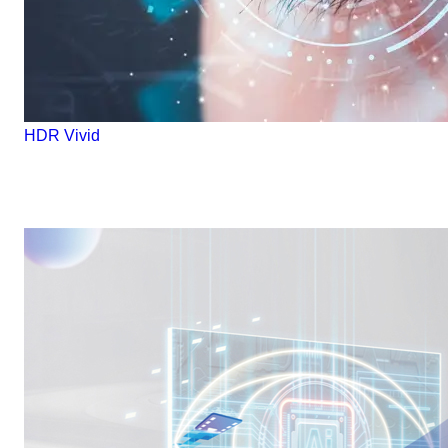
HDR Vivid
还原“人眼” 真实，让所见成真！