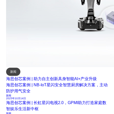
新闻
海思创芯案例 | 助力自主创新具身智能AI+产业升级
海思创芯案例 | NB-IoT星闪安全智慧厨房解决方案，主动
防护用气安全
新闻
2025年10月14日
海思创芯案例 | 长虹星闪电视2.0，GPMI助力打造家庭数
智娱乐生活新中枢
新闻