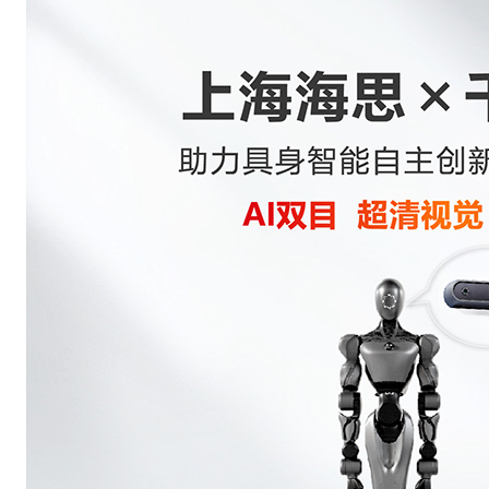
海思说
智慧科技，从芯开始
了解详情