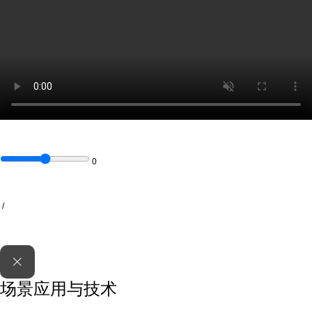
0
/
场景应用与技术