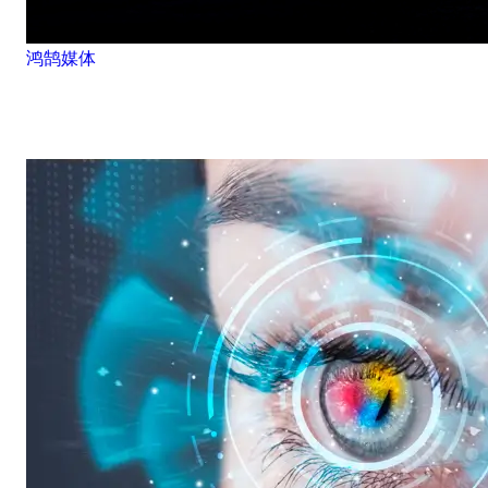
鸿鹄媒体
定义新一代影音娱乐体验