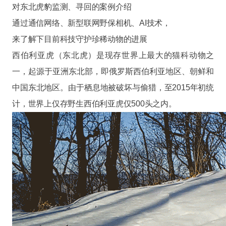
对东北虎豹监测、寻回的案例介绍
通过通信网络、新型联网野保相机、AI技术，
来了解下目前科技守护珍稀动物的进展
西伯利亚虎（东北虎）是现存世界上最大的猫科动物之
一，起源于亚洲东北部，即俄罗斯西伯利亚地区、朝鲜和
中国东北地区。由于栖息地被破坏与偷猎，至2015年初统
计，世界上仅存野生西伯利亚虎仅500头之内。