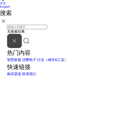
中文
English
搜索
无搜索结果
热门内容
智慧家庭
消费电子
行业（城市&工业）
快速链接
购买渠道
联系我们