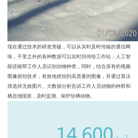
现在通过技术的研发突破，可以从实时及时传输的通信网
络，千里之外的各种数据可以实时回传给工作站；人工智
能还能帮工作人员识别动物种类，同时，结合原有的视频
图像抓拍技术，有效地抓拍到高质量的图像，并通过算法
筛选掉无效图片。大数据分析告诉工作人员动物的种群和
栖息地现状，及时监测、保护珍稀动物。