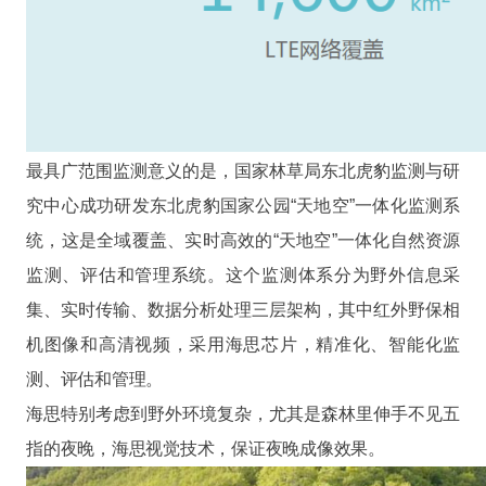
最具广范围监测意义的是，国家林草局东北虎豹监测与研
究中心成功研发东北虎豹国家公园“天地空”一体化监测系
统，这是全域覆盖、实时高效的“天地空”一体化自然资源
监测、评估和管理系统。这个监测体系分为野外信息采
集、实时传输、数据分析处理三层架构，其中红外野保相
机图像和高清视频，采用海思芯片，精准化、智能化监
测、评估和管理。
海思特别考虑到野外环境复杂，尤其是森林里伸手不见五
指的夜晚，海思视觉技术，保证夜晚成像效果。