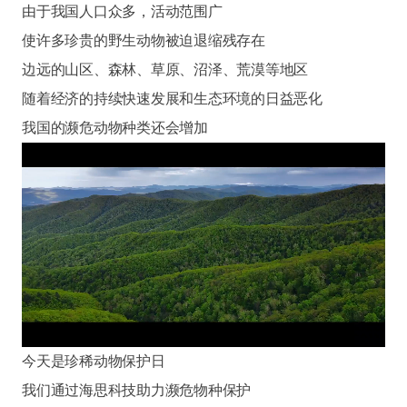
由于我国人口众多，活动范围广
使许多珍贵的野生动物被迫退缩残存在
边远的山区、森林、草原、沼泽、荒漠等地区
随着经济的持续快速发展和生态环境的日益恶化
我国的濒危动物种类还会增加
今天是珍稀动物保护日
我们通过海思科技助力濒危物种保护