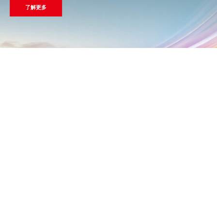
了解更多
使能万物互联的智能终端