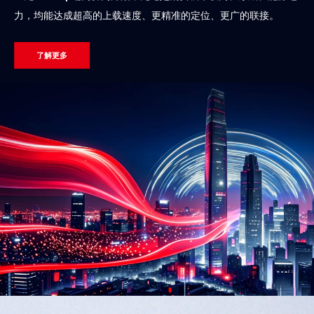
力，均能达成超高的上载速度、更精准的定位、更广的联接。
了解更多