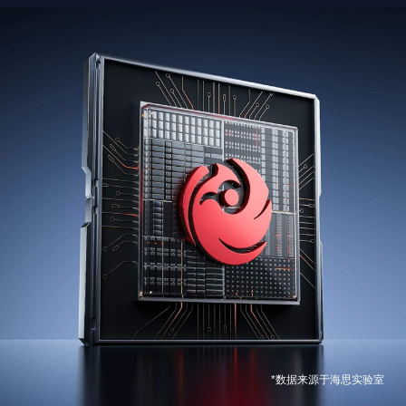
*数据来源于海思实验室