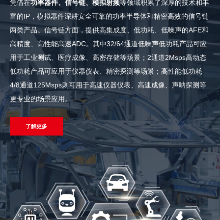
凭借在
功率器件、信号链、模拟射频
等领域积累了深厚的技术和丰
富的IP，模拟器件深耕安全可靠的功率半导体和精密高效的信号链
两类产品。信号链方面，提供高集成度、低功耗、低噪声的AFE和
高精度、高性能高速ADC。其中32/64通道低噪声低功耗产品可应
用于工业测试、医疗成像、高密存储等场景；2通道2Msps高动态
低功耗产品可应用于仪器仪表、精密探测等场景；高性能低功耗
4/8通道125Msps则可用于高速仪器仪表、高速成像、声呐探测等
更专业的场景应用。
了解更多