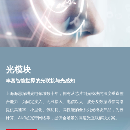
光模块
丰富智能世界的光联接与光感知
上海海思深耕光电领域数十年，拥有从芯片到光模块的深度垂直整
合能力，为固定接入、无线接入、电信以太、波分及数据通信网络
提供高速率、小型化、低功耗、高性能的全系列光模块产品，为云
计算、AI和超宽带网络等，提供全场景的高速光互联解决方案。