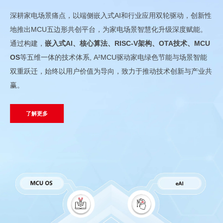
深耕家电场景痛点，以端侧嵌入式AI和行业应用双轮驱动，创新性
地推出MCU五边形共创平台，为家电场景智慧化升级深度赋能。
通过构建，
嵌入式AI、核心算法、RISC-V架构、OTA技术、MCU
OS
等五维一体的技术体系, A²MCU驱动家电绿色节能与场景智能
双重跃迁，始终以用户价值为导向，致力于推动技术创新与产业共
赢。
了解更多