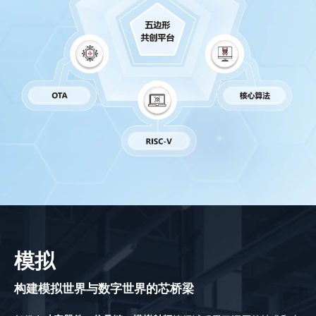
模拟
构建模拟世界与数字世界的芯桥梁