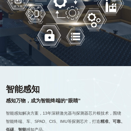
智能感知
感知万物，成为智能终端的“眼睛”
智能感知解决方案，13年深耕激光器与探测器芯片根技术，围绕
智能终端、车、SPAD、CIS、IMU等探测芯片，打造
精准、可靠、
低碳、智能
感知产品。