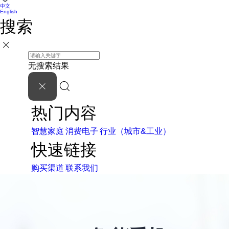
中文
English
搜索
无搜索结果
热门内容
智慧家庭
消费电子
行业（城市&工业）
快速链接
购买渠道
联系我们