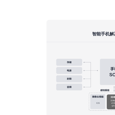
智能手机解