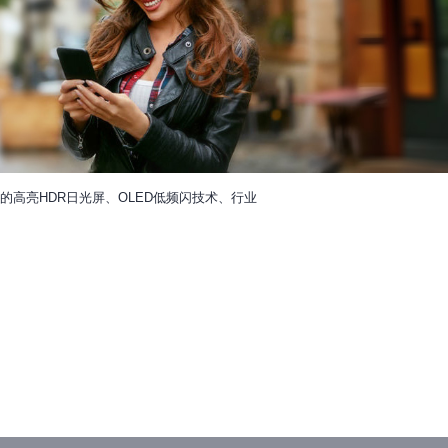
高亮HDR日光屏、OLED低频闪技术、行业