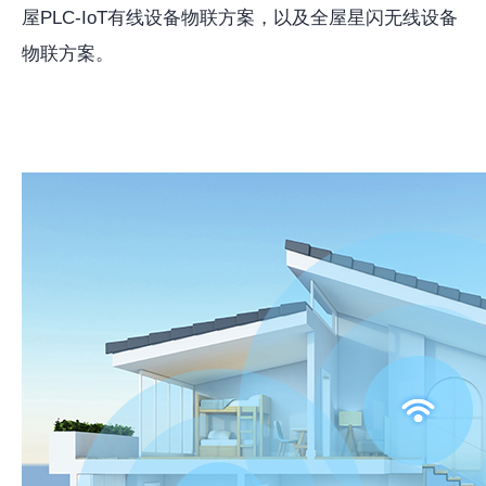
屋PLC-IoT有线设备物联方案，以及全屋星闪无线设备
物联方案。