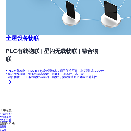
全屋设备物联
PLC有线物联 | 星闪无线物联 | 融合物
联
• PLC有线物联：PLC-IoT有线物联技术，组网简洁可靠，稳定联接达1000+
• 星闪无线物联：设备终端高稳定、低延时、高吞吐、高并发
• 融合物联：PLC有线物联与星闪IoT物联，实现家庭网络体验强适应性
关于海思
公司简介
发现海思
安全公告
新闻与活动
新闻
活动