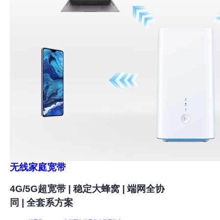
无线家庭宽带
4G/5G超宽带 | 稳定大蜂窝 | 端网全协
同 | 全套系方案