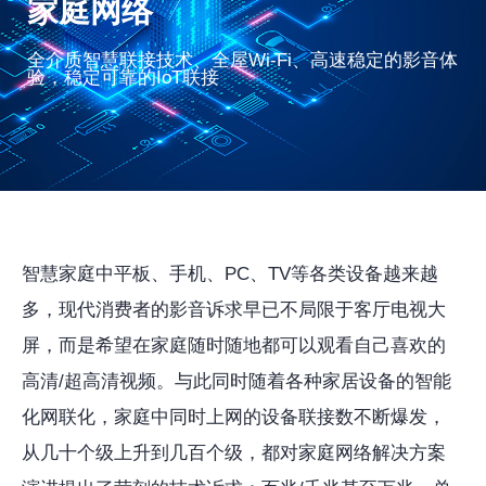
家庭网络
全介质智慧联接技术、全屋Wi-Fi、高速稳定的影音体
验，稳定可靠的IoT联接
智慧家庭中平板、手机、PC、TV等各类设备越来越
多，现代消费者的影音诉求早已不局限于客厅电视大
屏，而是希望在家庭随时随地都可以观看自己喜欢的
高清/超高清视频。与此同时随着各种家居设备的智能
化网联化，家庭中同时上网的设备联接数不断爆发，
从几十个级上升到几百个级，都对家庭网络解决方案