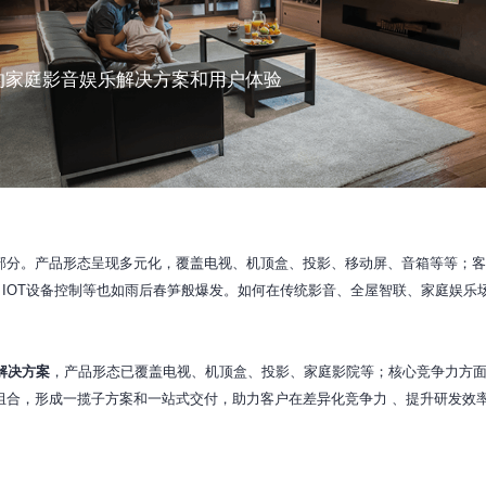
的家庭影音娱乐解决方案和用户体验
部分。产品形态呈现多元化，覆盖电视、机顶盒、投影、移动屏、音箱等等；
、IOT设备控制等也如雨后春笋般爆发。如何在传统影音、全屋智联、家庭娱乐
解决方案
，产品形态已覆盖电视、机顶盒、投影、家庭影院等；核心竞争力方
组合，形成一揽子方案和一站式交付，助力客户在差异化竞争力 、提升研发效