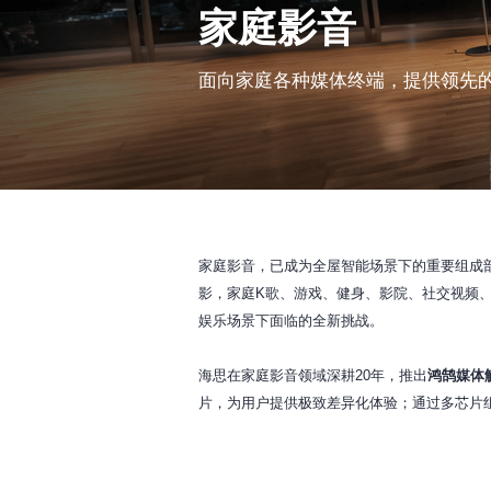
家庭影音
面向家庭各种媒体终端，提供领先
家庭影音，已成为全屋智能场景下的重要组成
影，家庭K歌、游戏、健身、影院、社交视频
娱乐场景下面临的全新挑战。
海思在家庭影音领域深耕20年，推出
鸿鹄媒体
片，为用户提供极致差异化体验；通过多芯片