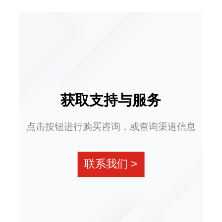
获取支持与服务
点击按钮进行购买咨询，或查询渠道信息
联系我们
>