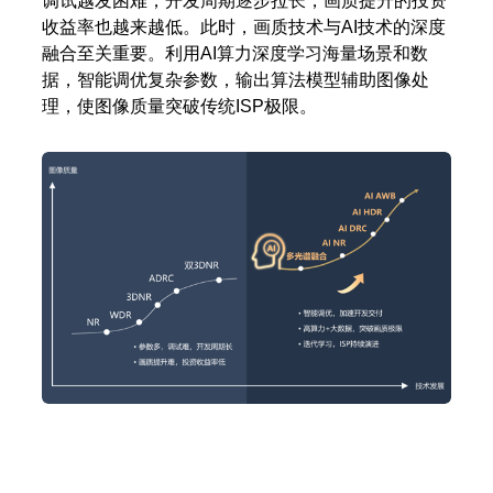
调试越发困难，开发周期逐步拉长，画质提升的投资
收益率也越来越低。此时，画质技术与AI技术的深度
融合至关重要。利用AI算力深度学习海量场景和数
据，智能调优复杂参数，输出算法模型辅助图像处
理，使图像质量突破传统ISP极限。