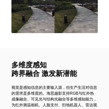
多维度感知
跨界融合 激发新潜能
视觉是感知信息的主要输入源，但生产生活对信息
的需求是多维度的。海思越影支持RGB与红外热
成像融合、可见光与结构光融合等多维感知能力，
为红外测温相机、人脸支付、扫地机器人、雷达视