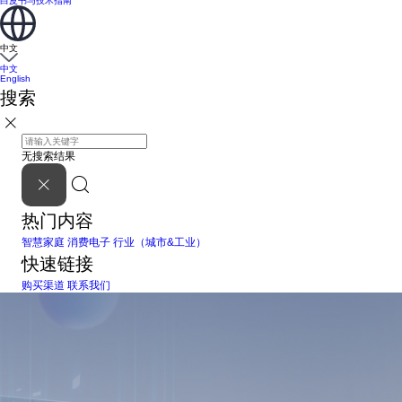
白皮书与技术指南
中文
中文
English
搜索
无搜索结果
热门内容
智慧家庭
消费电子
行业（城市&工业）
快速链接
购买渠道
联系我们