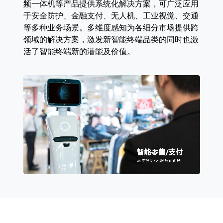
频一体机等产品提供系统化解决方案，可广泛应用
于安全防护、金融支付、无人机、工业视觉、交通
等多种业务场景。多维度感知为各细分市场提供跨
领域的解决方案，激发新智能终端品类的同时也激
活了智能终端新的潜能及价值。