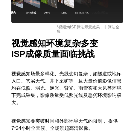
*视频为ISP算法示意效果，非算法全
集
视觉感知环境复杂多变
ISP成像质量面临挑战
视觉感知场景多样化、光线变幻复杂，如隧道或地库
入口、恶劣天气、井下采矿等，且大量价值影像信息
均在低照、弱光、逆光、背光、雨雪雾和大风等环境
下完成采集，影像质量受低照光线及恶劣环境影响极
大。
视觉感知要突破时间和外部环境天气的限制， 提供
7*24小时全天候、全场景超高清影像。