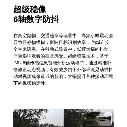
超级稳像
6轴数字防抖
在高空抛物、交通违章等场景中，高频小幅震动会
导致目标物模糊，影响目标识别效率， 为城市安
全带来隐患。在移动式场景中，低频大幅的抖动，
严重影响观看的视觉感受。超级稳像技术，基于
IMU 6轴传感信息智能分析运动姿态，通过精准补
偿修正动态视频，有效减少由于外部环境晃动或抖
动对视频成像造成的影响，大幅提升各种振动环境
下的视频稳定性。