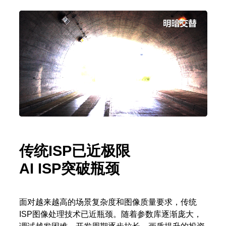
传统ISP已近极限
AI ISP突破瓶颈
面对越来越高的场景复杂度和图像质量要求，传统
ISP图像处理技术已近瓶颈。随着参数库逐渐庞大，