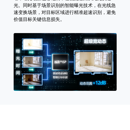
光。同时基于场景识别的智能曝光技术，在光线急
速变换场景，对目标区域进行精准超速识别，避免
价值目标关键信息损失。