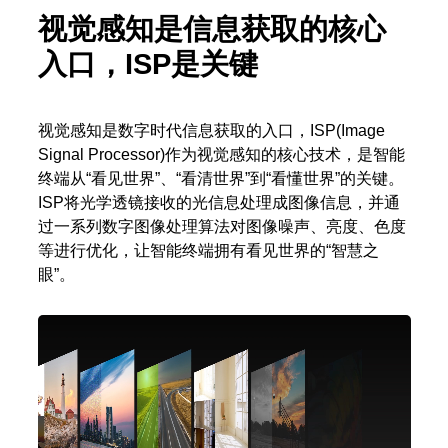
视觉感知是信息获取的核心
入口，ISP是关键
视觉感知是数字时代信息获取的入口，ISP(Image
Signal Processor)作为视觉感知的核心技术，是智能
终端从“看见世界”、“看清世界”到“看懂世界”的关键。
ISP将光学透镜接收的光信息处理成图像信息，并通
过一系列数字图像处理算法对图像噪声、亮度、色度
等进行优化，让智能终端拥有看见世界的“智慧之
眼”。