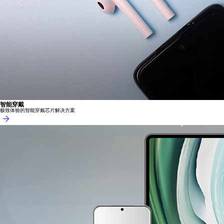
智能穿戴
极致体验的智能穿戴芯片解决方案