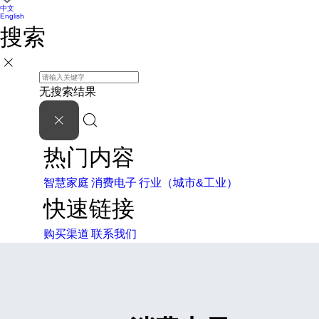
中文
English
搜索
无搜索结果
热门内容
智慧家庭
消费电子
行业（城市&工业）
快速链接
购买渠道
联系我们