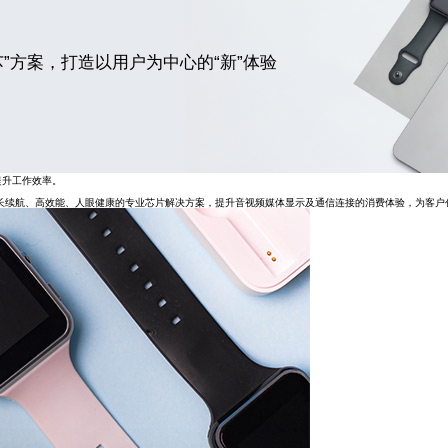
”方案，打造以用户为中心的“新”体验
提升工作效率。
长续航、高效能、人眼健康的专业芯片解决方案，提升音视频媒体显示及通信连接的消费体验，为客户