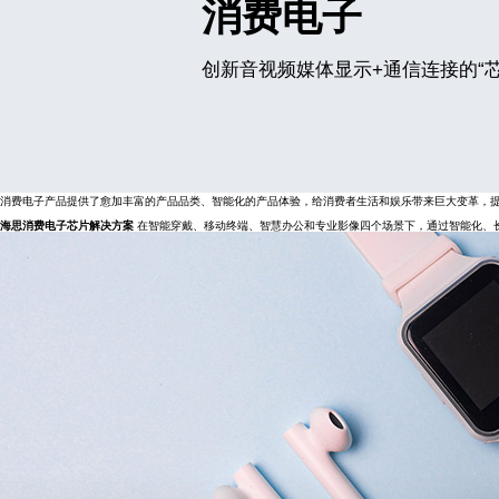
消费电子
创新音视频媒体显示+通信连接的“芯
消费电子产品提供了愈加丰富的产品品类、智能化的产品体验，给消费者生活和娱乐带来巨大变革，
海思消费电子芯片解决方案
在智能穿戴、移动终端、智慧办公和专业影像四个场景下，通过智能化、