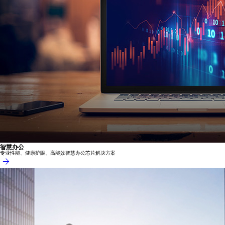
智慧办公
专业性能、健康护眼、高能效智慧办公芯片解决方案