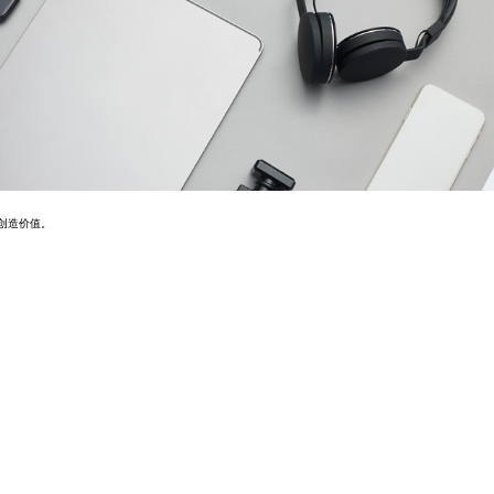
创造价值。