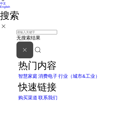
中文
English
搜索
无搜索结果
热门内容
智慧家庭
消费电子
行业（城市&工业）
快速链接
购买渠道
联系我们