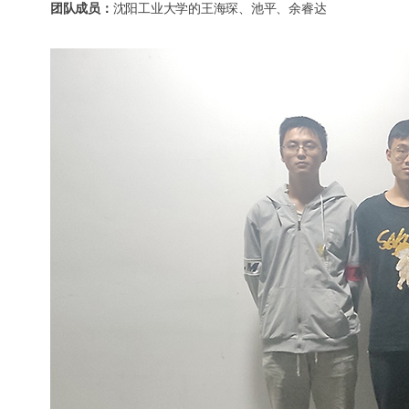
团队成员：
沈阳工业大学的王海琛、池平、余睿达