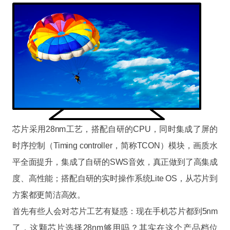
芯片采用28nm工艺，搭配自研的CPU，同时集成了屏的
时序控制（Timing controller，简称TCON）模块，画质水
平全面提升，集成了自研的SWS音效，真正做到了高集成
度、高性能；搭配自研的实时操作系统Lite OS，从芯片到
方案都更简洁高效。
首先有些人会对芯片工艺有疑惑：现在手机芯片都到5nm
了，这颗芯片选择28nm够用吗？其实在这个产品档位