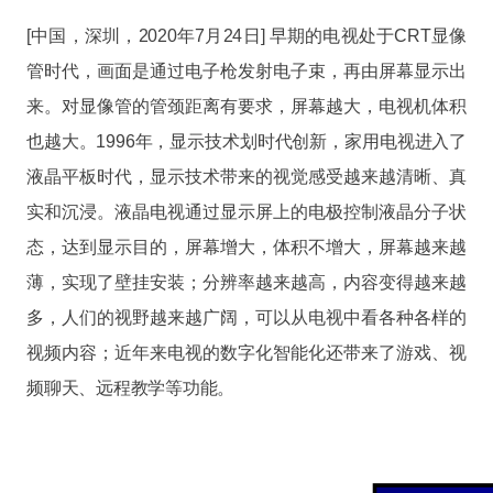
[中国，深圳，2020年7月24日] 早期的电视处于CRT显像
管时代，画面是通过电子枪发射电子束，再由屏幕显示出
来。对显像管的管颈距离有要求，屏幕越大，电视机体积
也越大。1996年，显示技术划时代创新，家用电视进入了
液晶平板时代，显示技术带来的视觉感受越来越清晰、真
实和沉浸。液晶电视通过显示屏上的电极控制液晶分子状
态，达到显示目的，屏幕增大，体积不增大，屏幕越来越
薄，实现了壁挂安装；分辨率越来越高，内容变得越来越
多，人们的视野越来越广阔，可以从电视中看各种各样的
视频内容；近年来电视的数字化智能化还带来了游戏、视
频聊天、远程教学等功能。