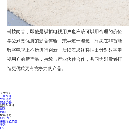
科技向善，即使是模拟电视用户也应该可以用合理的价位
享受到更优质的影音体验。秉承这一理念，海思在非智能
数字电视上不断进行创新，后续海思还将推出针对数字电
视用户的新产品，持续与产业伙伴合作，共同为消费者打
造更优质更有竞争力的产品。
关于海思
公司简介
发现海思
安全公告
新闻与活动
新闻
活动
发现海思
6+2+N
朱雀绿色节能
星闪
8K