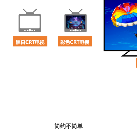
简约不简单