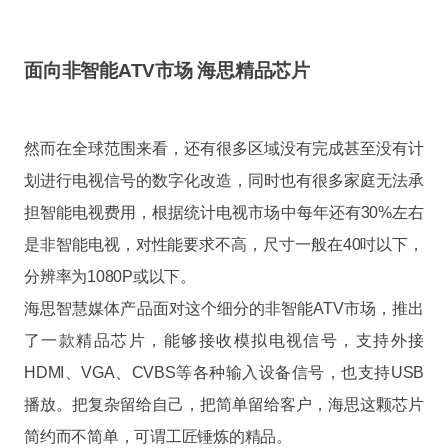
面向非智能ATV市场 海思精品芯片
然而在全球范围来看，还有很多区域没有完成甚至没有计
划进行电视信号的数字化改造，同时也有很多家庭无法承
担智能电视费用，根据统计电视市场中每年还有30%左右
是非智能电视，对性能要求不高，尺寸一般在40吋以下，
分辨率为1080P或以下。
海思智慧媒体产品面对这个细分的非智能ATV市场，推出
了一款精品芯片，能够接收模拟电视信号，支持外接
HDMI、VGA、CVBS等各种输入设备信号，也支持USB
播放。把复杂留给自己，把简单留给客户，海思这颗芯片
简约而不简单，可谓工匠锤炼的精品。