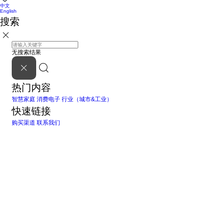
中文
English
搜索
无搜索结果
热门内容
智慧家庭
消费电子
行业（城市&工业）
快速链接
购买渠道
联系我们