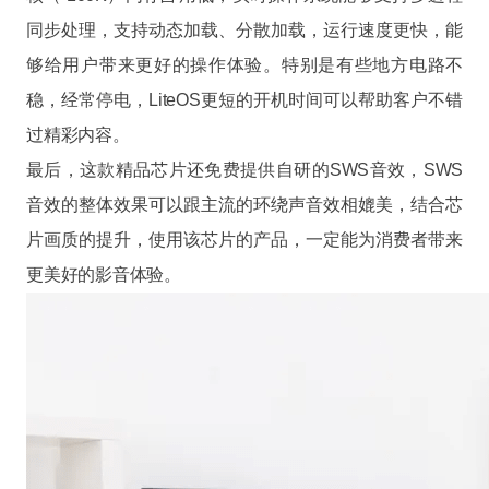
同步处理，支持动态加载、分散加载，运行速度更快，能
够给用户带来更好的操作体验。特别是有些地方电路不
稳，经常停电，LiteOS更短的开机时间可以帮助客户不错
过精彩内容。
最后，这款精品芯片还免费提供自研的SWS音效，SWS
音效的整体效果可以跟主流的环绕声音效相媲美，结合芯
片画质的提升，使用该芯片的产品，一定能为消费者带来
更美好的影音体验。