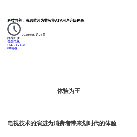
科技向善：海思芯片为非智能ATV用户升级体验
2020年07月24日
推荐阅读：
智能电视
Hi3731V110
8K电视
体验为王
电视技术的演进为消费者带来划时代的体验