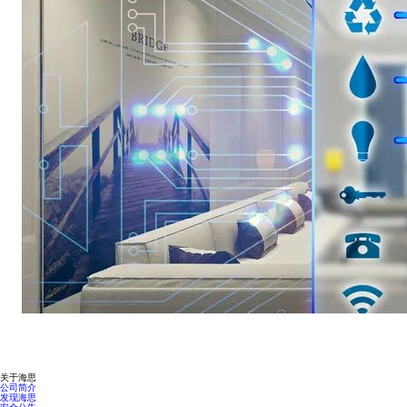
关于海思
公司简介
发现海思