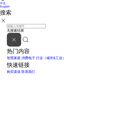
中文
English
搜索
无搜索结果
热门内容
智慧家庭
消费电子
行业（城市&工业）
快速链接
购买渠道
联系我们