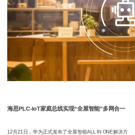
海思PLC-IoT家庭总线实现“全屋智能”多网合一
12月21日，华为正式发布了全屋智能ALL IN ONE解决方