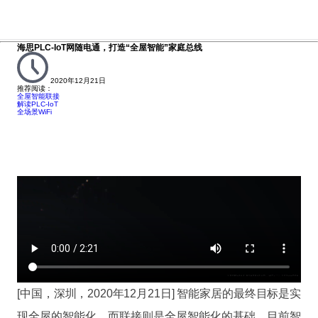
海思PLC-IoT网随电通，打造“全屋智能”家庭总线
2020年12月21日
推荐阅读：
全屋智能联接
解读PLC-IoT
全场景WiFi
[中国，深圳，2020年12月21日] 智能家居的最终目标是实
现全屋的智能化，而联接则是全屋智能化的基础。目前智