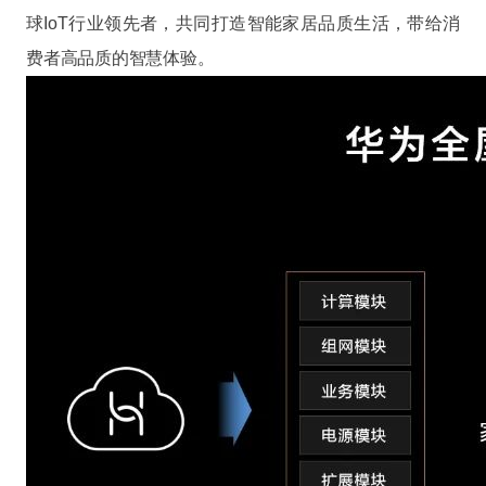
球IoT行业领先者，共同打造智能家居品质生活，带给消
费者高品质的智慧体验。