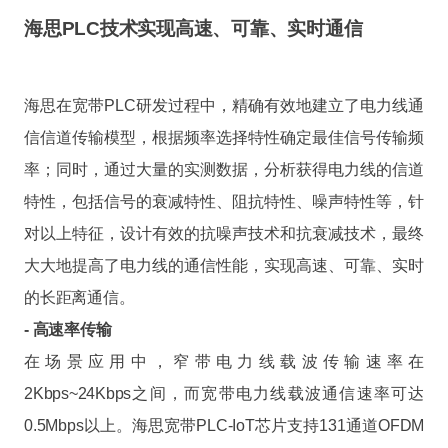
海思PLC技术实现高速、可靠、实时通信
海思在宽带PLC研发过程中，精确有效地建立了电力线通
信信道传输模型，根据频率选择特性确定最佳信号传输频
率；同时，通过大量的实测数据，分析获得电力线的信道
特性，包括信号的衰减特性、阻抗特性、噪声特性等，针
对以上特征，设计有效的抗噪声技术和抗衰减技术，最终
大大地提高了电力线的通信性能，实现高速、可靠、实时
的长距离通信。
- 高速率传输
在场景应用中，窄带电力线载波传输速率在
2Kbps~24Kbps之间，而宽带电力线载波通信速率可达
0.5Mbps以上。海思宽带PLC-IoT芯片支持131通道OFDM