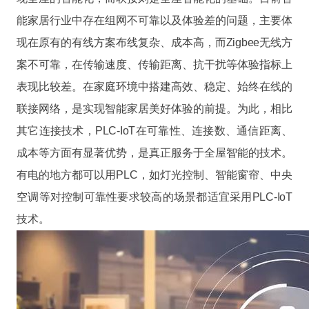
能家居行业中存在组网不可靠以及体验差的问题，主要体
现在原有的有线方案布线复杂、成本高，而Zigbee无线方
案不可靠，在传输速度、传输距离、抗干扰等体验指标上
表现比较差。在家庭环境中搭建高效、稳定、始终在线的
联接网络，是实现智能家居美好体验的前提。为此，相比
其它连接技术，PLC-IoT在可靠性、连接数、通信距离、
成本等方面有显著优势，是真正服务于全屋智能的技术。
有电的地方都可以用PLC，如灯光控制、智能窗帘、中央
空调等对控制可靠性要求较高的场景都适宜采用PLC-IoT
技术。