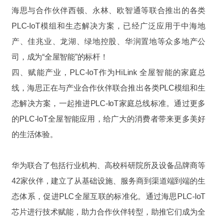
海思与合作伙伴西顿、永林、欧智通等联合推出的各类
PLC-IoT模组和生态解决方案，已经广泛应用于中海地
产、佳兆业、龙湖、绿地控股、华润置地等众多地产公
司，成为“全屋智能”的标杆！
四、赋能产业，PLC-IoT作为HiLink 全屋智能的家庭总
线，海思正在与产业合作伙伴联合推出各类PLC模组和生
态解决方案，一起推进PLC-IoT家庭总线标准。通过更多
的PLC-IoT全屋智能应用，给广大的消费者带来更多美好
的生活体验。
华为联合了包括行业机构、高校科研院所及设备品牌商等
42家伙伴，建立了从基础设施、服务商到渠道端到端的生
态体系，促进PLC全屋互联的标准化。通过海思PLC-IoT
芯片进行技术赋能，助力合作伙伴转型，助推它们成为全