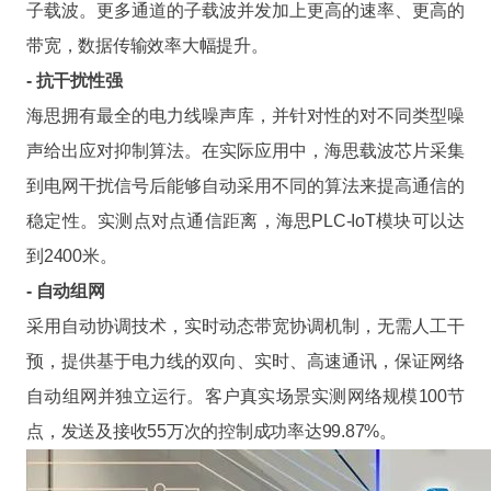
子载波。更多通道的子载波并发加上更高的速率、更高的
带宽，数据传输效率大幅提升。
- 抗干扰性强
海思拥有最全的电力线噪声库，并针对性的对不同类型噪
声给出应对抑制算法。在实际应用中，海思载波芯片采集
到电网干扰信号后能够自动采用不同的算法来提高通信的
稳定性。实测点对点通信距离，海思PLC-IoT模块可以达
到2400米。
- 自动组网
采用自动协调技术，实时动态带宽协调机制，无需人工干
预，提供基于电力线的双向、实时、高速通讯，保证网络
自动组网并独立运行。客户真实场景实测网络规模100节
点，发送及接收55万次的控制成功率达99.87%。