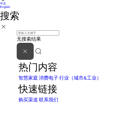
中文
English
搜索
无搜索结果
热门内容
智慧家庭
消费电子
行业（城市&工业）
快速链接
购买渠道
联系我们