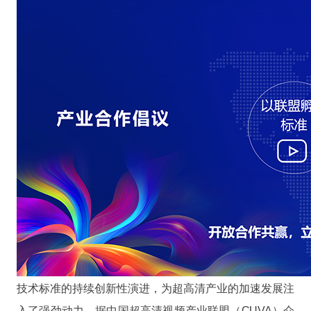
技术标准的持续创新性演进，为超高清产业的加速发展注
入了强劲动力。据中国超高清视频产业联盟（CUVA）介