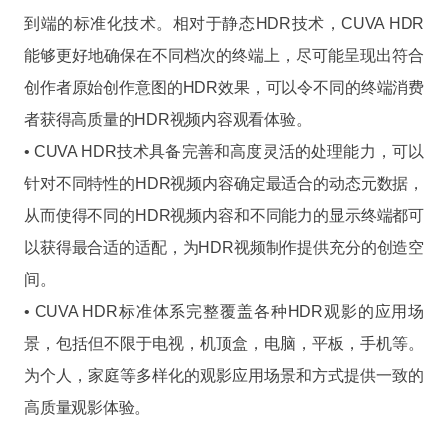
到端的标准化技术。相对于静态HDR技术，CUVA HDR
能够更好地确保在不同档次的终端上，尽可能呈现出符合
创作者原始创作意图的HDR效果，可以令不同的终端消费
者获得高质量的HDR视频内容观看体验。
• CUVA HDR技术具备完善和高度灵活的处理能力，可以
针对不同特性的HDR视频内容确定最适合的动态元数据，
从而使得不同的HDR视频内容和不同能力的显示终端都可
以获得最合适的适配，为HDR视频制作提供充分的创造空
间。
• CUVA HDR标准体系完整覆盖各种HDR观影的应用场
景，包括但不限于电视，机顶盒，电脑，平板，手机等。
为个人，家庭等多样化的观影应用场景和方式提供一致的
高质量观影体验。