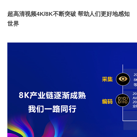
超高清视频4K/8K不断突破 帮助人们更好地感知
世界