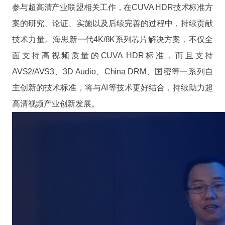
参与超高清产业联盟相关工作，在CUVA HDR技术标准方
案的研究、论证、实施以及后续完善的过程中，持续贡献
技术力量。海思新一代4K/8K系列芯片解决方案，不仅全
面支持高视频质量的CUVA HDR标准，而且支持
AVS2/AVS3、3D Audio、China DRM、国密等一系列自
主创新的技术标准，将与AI等技术更好结合，持续助力超
高清视频产业创新发展。