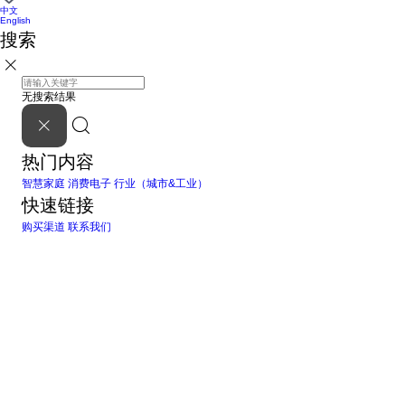
中文
English
搜索
无搜索结果
热门内容
智慧家庭
消费电子
行业（城市&工业）
快速链接
购买渠道
联系我们