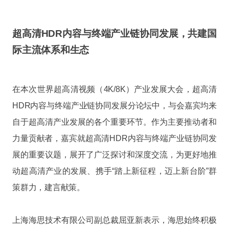
超高清HDR内容与终端产业链协同发展，共建国
际主流体系和生态
在本次世界超高清视频（4K/8K）产业发展大会，超高清
HDR内容与终端产业链协同发展分论坛中，与会嘉宾均来
自于超高清产业发展的各个重要环节。作为主要推动者和
力量贡献者，嘉宾就超高清HDR内容与终端产业链协同发
展的重要议题，展开了广泛探讨和深度交流，为更好地推
动超高清产业的发展、携手“踏上新征程，迈上新台阶”群
策群力，建言献策。
上海海思技术有限公司副总裁屈亚新表示，海思始终积极