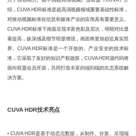
绍，CUVA HDR标准是超高清视频领域重要基础性标准，
对推动视频标准在信息和媒体产业的应用具有重要意义。
CUVA HDR标准下画面呈现丰富色彩及层次，明暗对比显
著提高，纵深感及细节明显增强，画面将更加趋近真实世
界。CUVA HDR标准是一个开放的、产业安全的技术标
准，它采取了友好的知识产权政策，CUVA HDR源代码将
面向联盟会员开源，共同打造丰富的端到端的生态系统解
决方案。
CUVA HDR技术亮点
• CUVA HDR是基于动态元数据，从制作、分发、呈现端