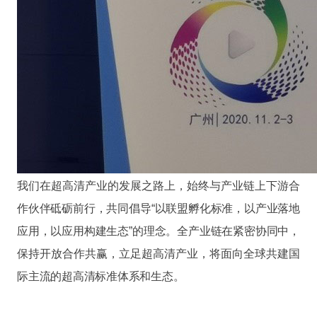
我们在超高清产业的发展之路上，始终与产业链上下游合
作伙伴砥砺前行，共同倡导“以联盟孵化标准，以产业落地
应用，以应用构建生态”的理念。全产业链在紧密协同中，
保持开放合作共赢，立足超高清产业，将面向全球共建国
际主流的超高清标准体系和生态。