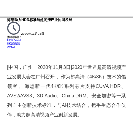
海思助力HDR标准与超高清产业协同发展
2020年11月03日
推荐阅读：
HDR Vivid
8K超高清
AVS3
[中国，广州，2020年11月3日]2020年世界超高清视频产
业发展大会在广州召开， 作为超高清（4K/8K）技术的倡
领者， 海思新一代4K/8K系列芯片支持CUVA HDR、
AVS2/AVS3、3D Audio、China DRM、安全加密等一系
列自主创新技术标准，与AI技术结合，携手生态合作伙
伴，助力超高清视频产业创新发展。