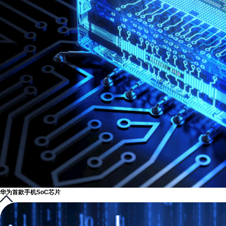
华为首款手机SoC芯片