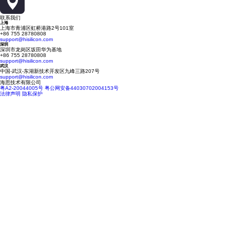
联系我们
上海
上海市青浦区虹桥港路2号101室
+86 755 28780808
support@hisilicon.com
深圳
深圳市龙岗区坂田华为基地
+86 755 28780808
support@hisilicon.com
武汉
中国-武汉-东湖新技术开发区九峰三路207号
support@hisilicon.com
海思技术有限公司
粤A2-20044005号
粤公网安备44030702004153号
法律声明
隐私保护