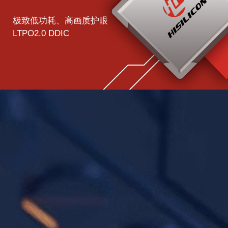
极致低功耗、高画质护眼
LTPO2.0 DDIC