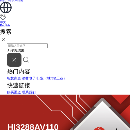
白皮书与技术指南
中文
中文
English
搜索
无搜索结果
热门内容
智慧家庭
消费电子
行业（城市&工业）
快速链接
购买渠道
联系我们
Hi3288AV110