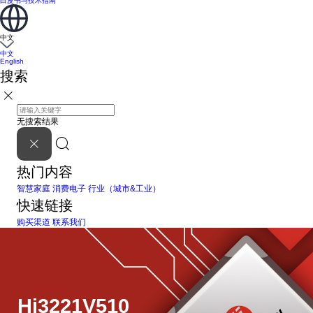
白皮书与技术指南
中文
中文
English
搜索
无搜索结果
热门内容
智慧家庭
消费电子
行业（城市&工业）
快速链接
购买渠道
联系我们
Hi3221V510