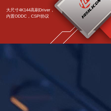
大尺寸4K144高刷Driver，
内置ODDC，CSPI协议