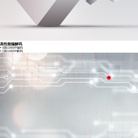
高性能编解码
• 4路1080P编码
• 2路1080P解码