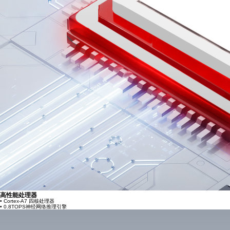
高性能处理器
• Cortex-A7 四核处理器
• 0.8TOPS神经网络推理引擎