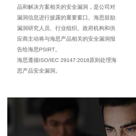
品和解决方案相关的安全漏洞，是公司对
漏洞信息进行披露的重要窗口。海思鼓励
漏洞研究人员、行业组织、政府机构和供
应商主动将与海思产品相关的安全漏洞报
告给海思PSIRT。
海思遵循ISO/IEC 29147:2018原则处理海
思产品安全漏洞。