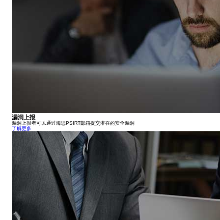
漏洞上报
漏洞上报者可以通过海思PSIRT邮箱提交潜在的安全漏洞
了解更多