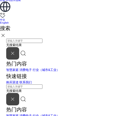
白皮书与技术指南
中文
中文
English
搜索
无搜索结果
热门内容
智慧家庭
消费电子
行业（城市&工业）
快速链接
购买渠道
联系我们
无搜索结果
热门内容
智慧家庭
消费电子
行业（城市&工业）