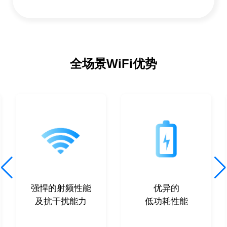
全场景WiFi优势
强悍的射频性能
优异的
及抗干扰能力
低功耗性能