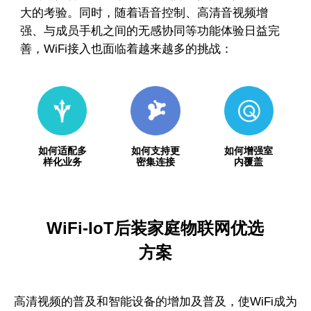
大的考验。同时，随着语音控制、高清音视频增
强、与成员手机之间的无感协同等功能体验日益完
善，WiFi接入也面临着越来越多的挑战：
如何适配多
如何支持更
如何增强室
样化业务
密集连接
内覆盖
WiFi-IoT后装家庭物联网优选
方案
高清视频的普及和智能设备的增加及普及，使WiFi成为