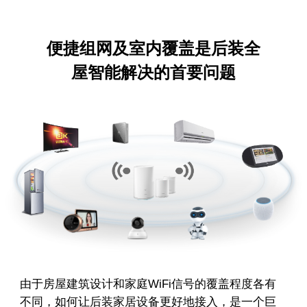
便捷组网及室内覆盖是后装全
屋智能解决的首要问题
由于房屋建筑设计和家庭WiFi信号的覆盖程度各有
不同，如何让后装家居设备更好地接入，是一个巨