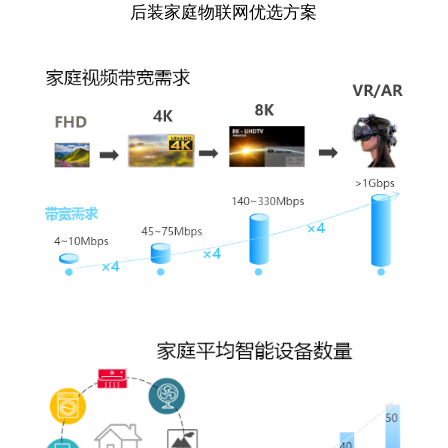
后装家庭物联网优选方案