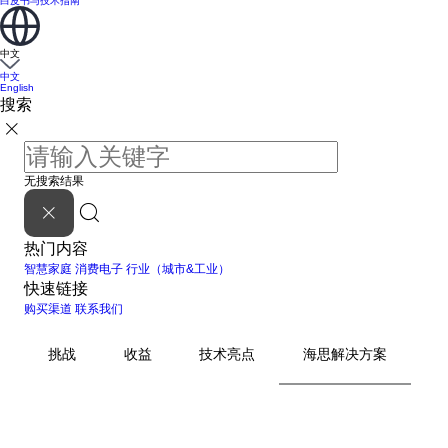
白皮书与技术指南
中文
中文
English
搜索
无搜索结果
热门内容
智慧家庭
消费电子
行业（城市&工业）
快速链接
购买渠道
联系我们
挑战
收益
技术亮点
海思解决方案