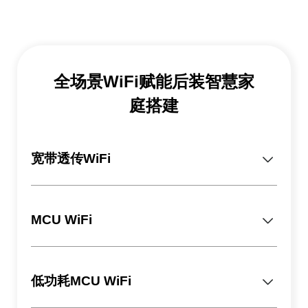
全场景WiFi赋能后装智慧家
庭搭建
宽带透传WiFi
MCU WiFi
低功耗MCU WiFi