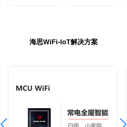
海思WiFi-IoT解决方案