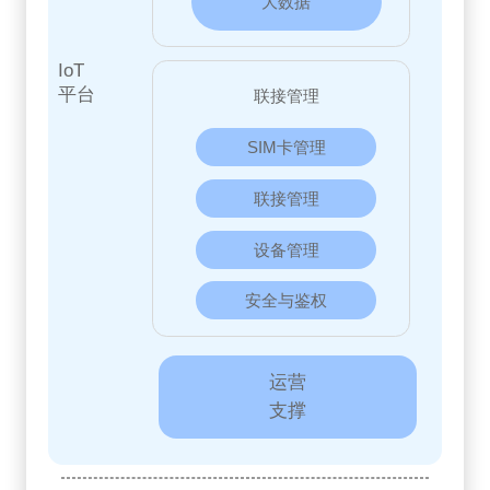
大数据
IoT
平台
联接管理
SIM卡管理
联接管理
设备管理
安全与鉴权
运营
支撑