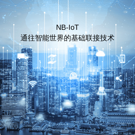
NB-IoT
通往智能世界的基础联接技术