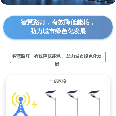
智慧路灯，有效降低能耗，
助力城市绿色化发展
智慧路灯，有效降低能耗， 助力城市绿色化发
展
一跳网络