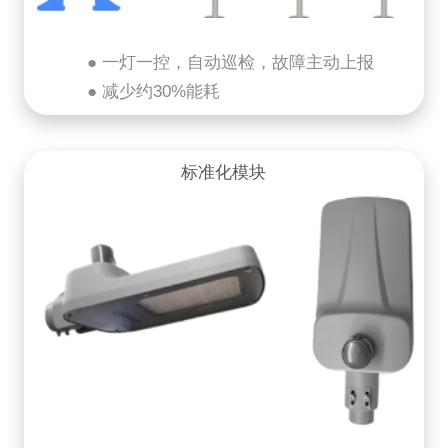
● 一灯一控，自动巡检，故障主动上报
● 减少约30%能耗
标准化模块