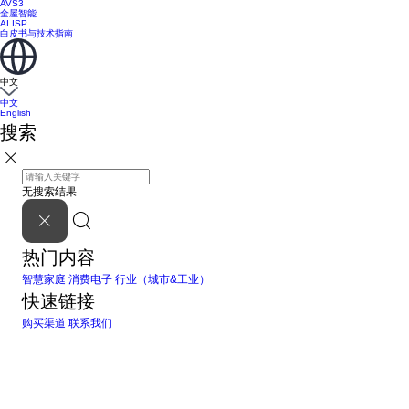
AVS3
全屋智能
AI ISP
白皮书与技术指南
中文
中文
English
搜索
无搜索结果
热门内容
智慧家庭
消费电子
行业（城市&工业）
快速链接
购买渠道
联系我们