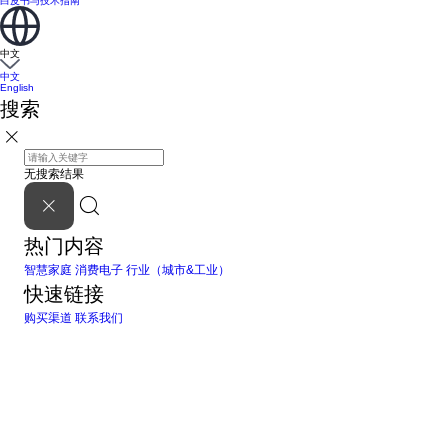
白皮书与技术指南
中文
中文
English
搜索
无搜索结果
热门内容
智慧家庭
消费电子
行业（城市&工业）
快速链接
购买渠道
联系我们