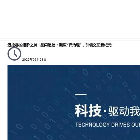
遥控器的进阶之路 | 星闪遥控：顺应“双治理”，引领交互新纪元
2025年07月28日