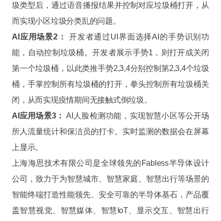
圾类型后，通过语音播报结果并控制对应垃圾桶打开，从
而实现小区垃圾分类乱的问题。
AI应用场景2：
开发者通过UI界面选择AI的手势识别功
能，自动控制垃圾桶。开发者展示手势1，则打开或关闭
第一个垃圾桶，以此类推手势2,3,4分别控制第2,3,4个垃圾
桶，手掌控制所有垃圾桶的打开，拳头控制所有垃圾桶关
闭，从而实现疫情期间无接触式倒垃圾。
AI应用场景3：
AI人脸检测功能，实现智慧小区等公开场
所人流量统计和保洁员的打卡。实时监测的数据会在屏幕
上显示。
上海海思技术有限公司是全球领先的Fabless半导体设计
公司，致力于为智慧城市、智慧家庭、智慧出行等场景的
智能终端打造性能领先、安全可靠的半导体基石，产品覆
盖智慧视觉、智慧媒体、智慧IoT、显示交互、智慧出行