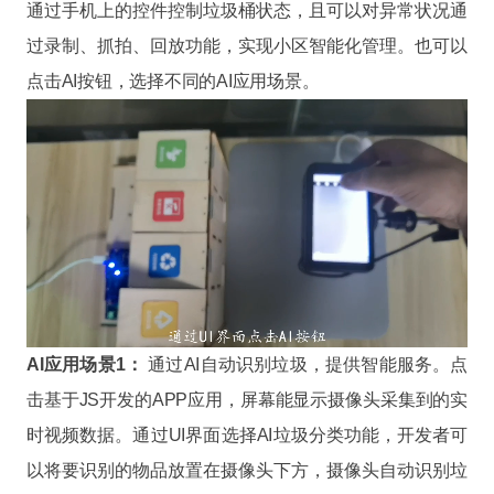
通过手机上的控件控制垃圾桶状态，且可以对异常状况通
过录制、抓拍、回放功能，实现小区智能化管理。也可以
点击AI按钮，选择不同的AI应用场景。
AI应用场景1：
通过AI自动识别垃圾，提供智能服务。点
击基于JS开发的APP应用，屏幕能显示摄像头采集到的实
时视频数据。通过UI界面选择AI垃圾分类功能，开发者可
以将要识别的物品放置在摄像头下方，摄像头自动识别垃