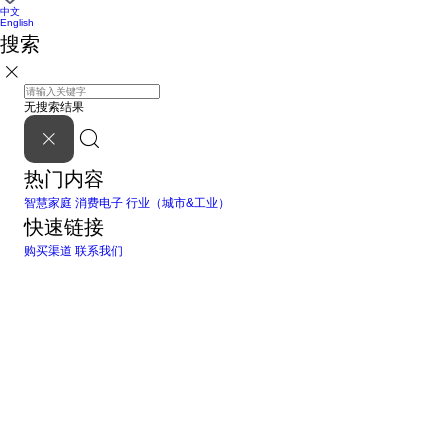
中文
English
搜索
无搜索结果
热门内容
智慧家庭
消费电子
行业（城市&工业）
快速链接
购买渠道
联系我们