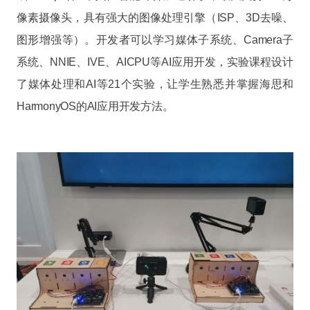
像素摄像头，具有强大的图像处理引擎（ISP、3D去噪、
图形增强等）。开发者可以学习媒体子系统、Camera子
系统、NNIE、IVE、AICPU等AI应用开发，实验课程设计
了媒体处理和AI等21个实验，让学生熟悉并掌握海思和
HarmonyOS的AI应用开发方法。