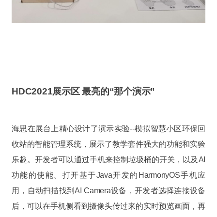
HDC2021展示区 最亮的“那个演示”
海思在展台上精心设计了演示实验--模拟智慧小区环保回
收站的智能管理系统，展示了教学套件强大的功能和实验
乐趣。开发者可以通过手机来控制垃圾桶的开关，以及AI
功能的使能。打开基于Java开发的HarmonyOS手机应
用，自动扫描找到AI Camera设备，开发者选择连接设备
后，可以在手机侧看到摄像头传过来的实时预览画面，再