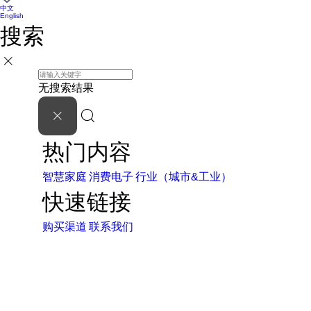
中文
English
搜索
无搜索结果
热门内容
智慧家庭
消费电子
行业（城市&工业）
快速链接
购买渠道
联系我们