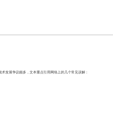
技术发展争议颇多，文本重点引用网络上的几个常见误解：