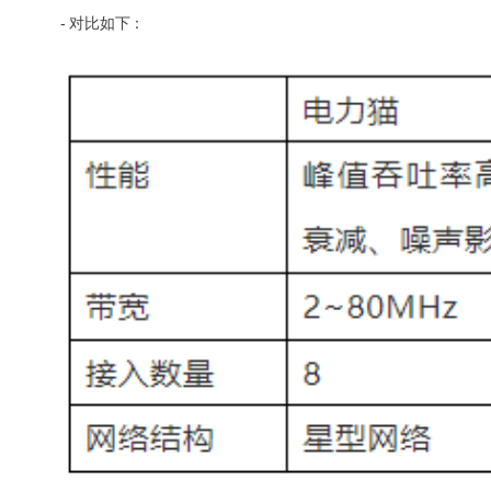
- 对比如下：