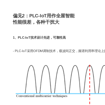
偏见2：PLC-IoT用作全屋智能
性能很差，各种干扰大
1、PLC-IoT技术设计先进，可靠性高
- PLC-IoT采用OFDM调制技术，载波间正交，频谱利用率理论上