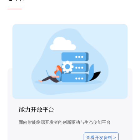
能力开放平台
面向智能终端开发者的创新驱动与生态使能平台
查看开发资料 >