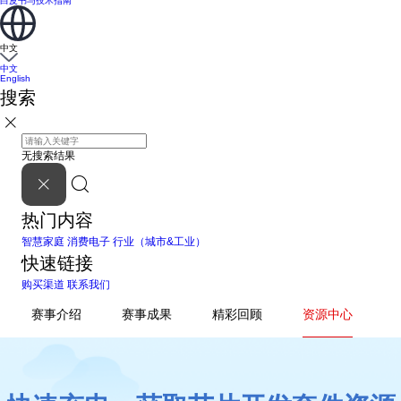
白皮书与技术指南
中文
中文
English
搜索
无搜索结果
热门内容
智慧家庭
消费电子
行业（城市&工业）
快速链接
购买渠道
联系我们
赛事介绍
赛事成果
精彩回顾
资源中心