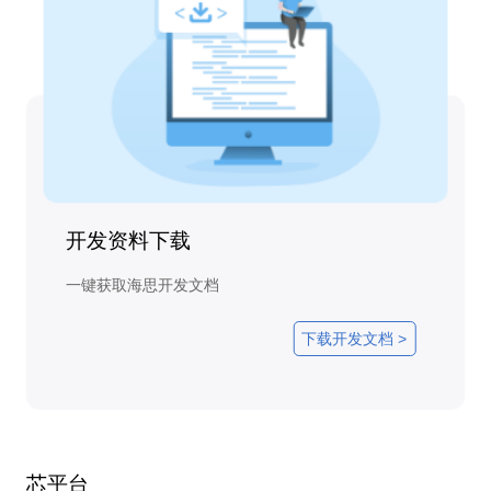
开发资料下载
一键获取海思开发文档
下载开发文档 >
芯平台