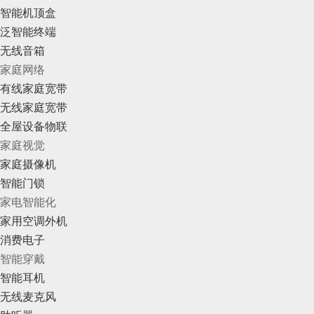
智能机顶盒
泛智能终端
无线音箱
家庭网络
有线家庭宽带
无线家庭宽带
全屋设备物联
家庭视觉
家庭摄像机
智能门锁
家电智能化
家用空调外机
消费电子
智能穿戴
智能耳机
无线麦克风