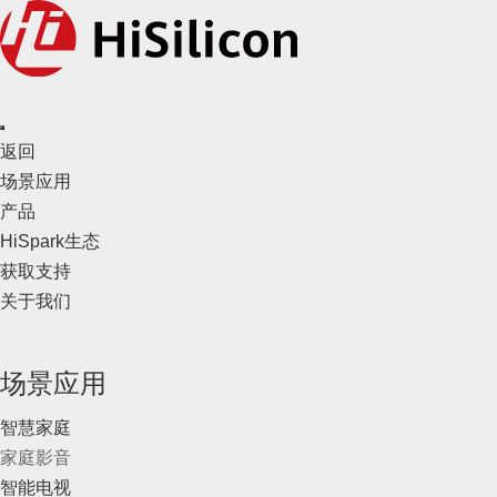
返回
场景应用
产品
HiSpark生态
获取支持
关于我们
场景应用
智慧家庭
家庭影音
智能电视