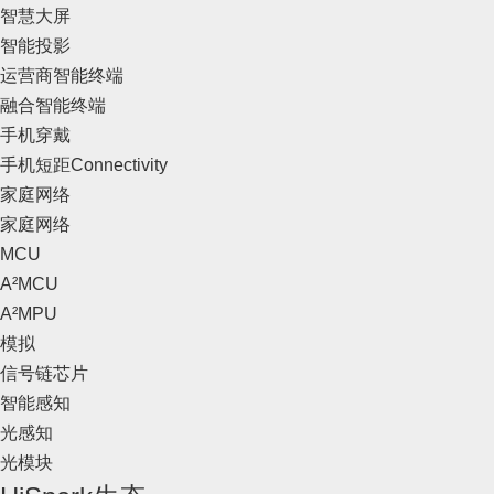
智慧大屏
智能投影
运营商智能终端
融合智能终端
手机穿戴
手机短距Connectivity
家庭网络
家庭网络
MCU
A²MCU
A²MPU
模拟
信号链芯片
智能感知
光感知
光模块