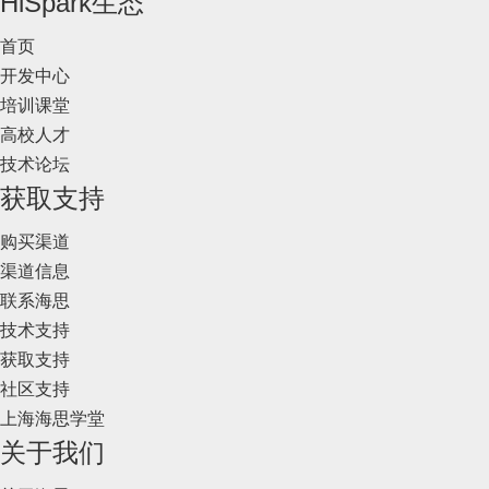
HiSpark生态
首页
开发中心
培训课堂
高校人才
技术论坛
获取支持
购买渠道
渠道信息
联系海思
技术支持
获取支持
社区支持
上海海思学堂
关于我们