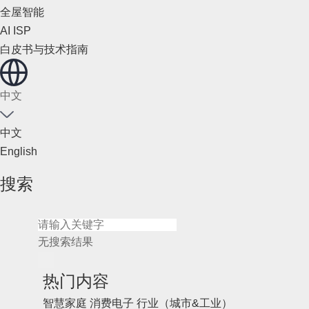
全屋智能
AI ISP
白皮书与技术指南
中文
中文
English
搜索
无搜索结果
热门内容
智慧家庭
消费电子
行业（城市&工业）