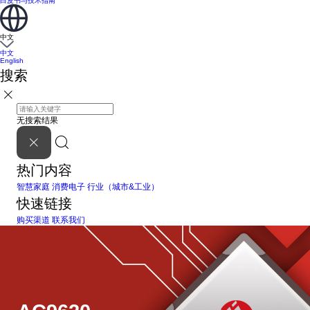
白皮书与技术指南
中文
中文
English
搜索
无搜索结果
热门内容
智慧家庭
消费电子
行业（城市&工业）
快速链接
购买渠道
联系我们