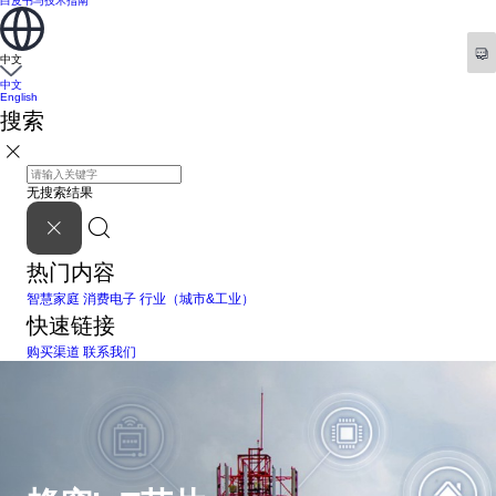
白皮书与技术指南
中文
中文
English
搜索
无搜索结果
热门内容
智慧家庭
消费电子
行业（城市&工业）
快速链接
购买渠道
联系我们