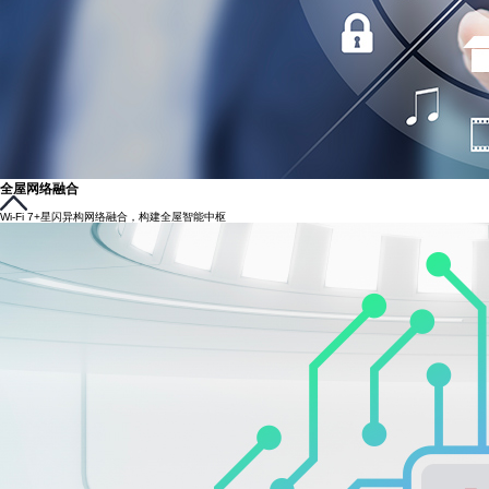
全屋网络融合
Wi-Fi 7+星闪异构网络融合，构建全屋智能中枢