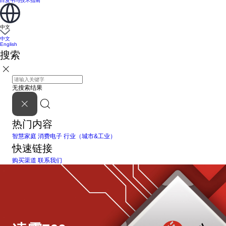
白皮书与技术指南
中文
中文
English
搜索
无搜索结果
热门内容
智慧家庭
消费电子
行业（城市&工业）
快速链接
购买渠道
联系我们