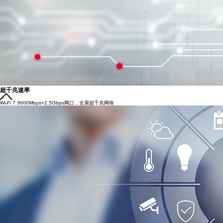
超千兆速率
Wi-Fi 7 3600Mbps+2.5Gbps网口，全屋超千兆网络