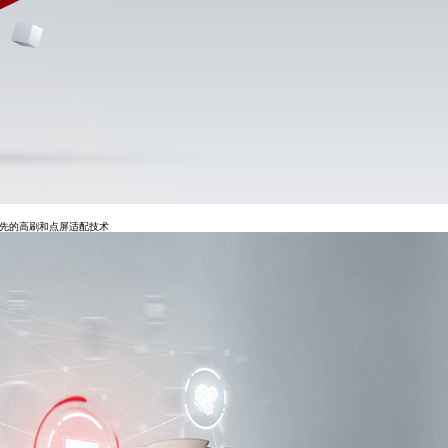
率，领先的高刷和点屏适配技术