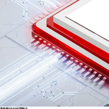
高性能4K60处理能力