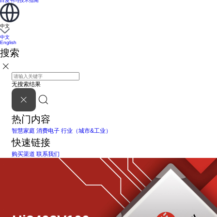
白皮书与技术指南
中文
中文
English
搜索
无搜索结果
热门内容
智慧家庭
消费电子
行业（城市&工业）
快速链接
购买渠道
联系我们