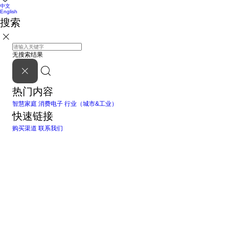
中文
English
搜索
无搜索结果
热门内容
智慧家庭
消费电子
行业（城市&工业）
快速链接
购买渠道
联系我们