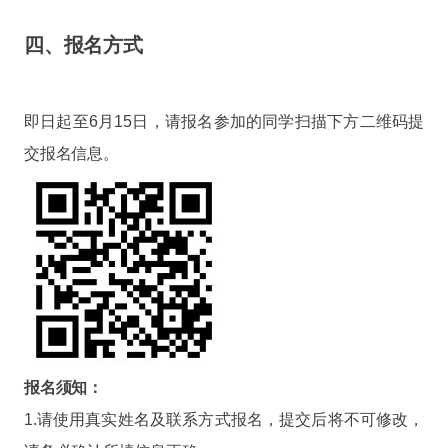
四、报名方式
即日起至6月15日，请报名参加的同学扫描下方二维码提
交报名信息。
报名须知：
1.请使用真实姓名及联系方式报名，提交后将不可修改，