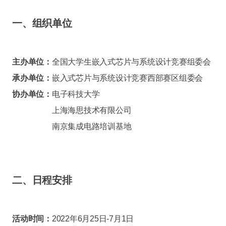
一、组织单位
主办单位：
全国大学生嵌入式芯片与系统设计竞赛组委会
承办单位：
嵌入式芯片与系统设计竞赛西部赛区组委会
协办单位：
电子科技大学
上海海思技术有限公司
南京集成电路培训基地
二、日程安排
活动时间：
2022年6月25日-7月1日