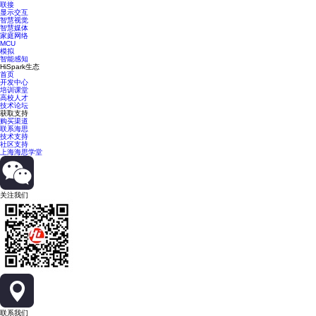
联接
显示交互
智慧视觉
智慧媒体
家庭网络
MCU
模拟
智能感知
HiSpark生态
首页
开发中心
培训课堂
高校人才
技术论坛
获取支持
购买渠道
联系海思
技术支持
社区支持
上海海思学堂
关注我们
联系我们