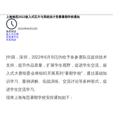
上海海思2022嵌入式芯片与系统设计竞赛暑期学校通知
2022年06月10日
推荐阅读：
嵌入式大赛
开发者平台
开发培训
[中国，深圳，2022年6月9日]为给予各参赛队伍提供技术
支持，提升作品质量，扩展学生视野，促进学生交流，嵌
入式大赛组委会将组织开展系列“暑期学校”，通过基础知
识学习、案例讲解、实战演练、交流讨论等多种形式，促
进学生交流学习。
现将上海海思暑期学校安排通知如下：