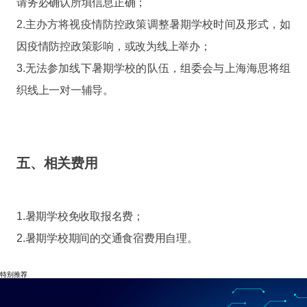
请务必确认所填信息正确；
2.主办方将视疫情防控政策调整暑期学校时间及形式，如
因疫情防控政策影响，或改为线上举办；
3.无法参加线下暑期学校的队伍，组委会与上海海思将组
织线上一对一辅导。
五、相关费用
1.暑期学校免收取报名费；
2.暑期学校期间的交通食宿费用自理。
特别推荐