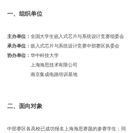
一、组织单位
主办单位：
全国大学生嵌入式芯片与系统设计竞赛组委会
承办单位：
嵌入式芯片与系统设计竞赛中部赛区执委会
协办单位：
华中科技大学
上海海思技术有限公司
南京集成电路培训基地
二、面向对象
中部赛区各高校已成功报名上海海思赛题的参赛学生；同