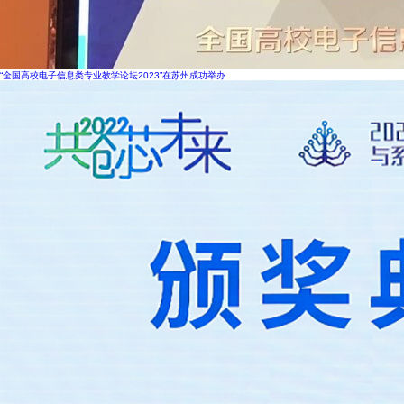
“全国高校电子信息类专业教学论坛2023”在苏州成功举办