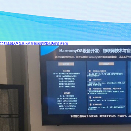
2022全国大学生嵌入式竞赛应用赛道总决赛圆满收官