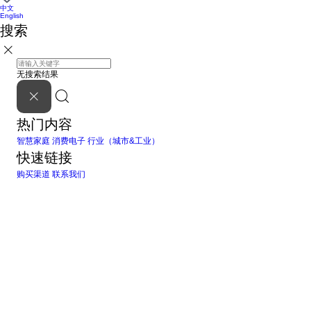
中文
English
搜索
无搜索结果
热门内容
智慧家庭
消费电子
行业（城市&工业）
快速链接
购买渠道
联系我们