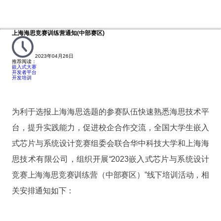
上海海思竞赛训练营通知(中部赛区)
2023年04月26日
推荐阅读：
嵌入式大赛
开发者平台
开发培训
为利于选报上海海思选题的参赛队伍快速熟悉海思技术平
台，提升实践能力，促进校企合作交流，全国大学生嵌入
式芯片与系统设计竞赛组委会联合华中科技大学和上海海
思技术有限公司，组织开展“2023嵌入式芯片与系统设计
竞赛上海海思竞赛训练营（中部赛区）”线下培训活动，相
关安排通知如下：