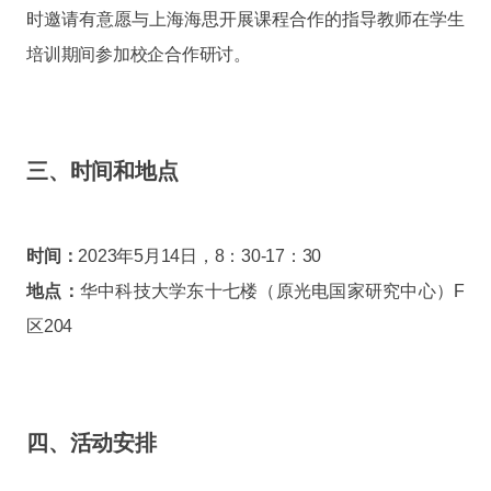
时邀请有意愿与上海海思开展课程合作的指导教师在学生
培训期间参加校企合作研讨。
三、时间和地点
时间：
2023年5月14日，8：30-17：30
地点：
华中科技大学东十七楼（原光电国家研究中心）F
区204
四、活动安排