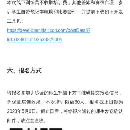
本次线下训练营不收取培训费，其他差旅和食宿自理；参
训学生自带笔记本电脑和比赛套件，并提前下载如下开发
工具包：
https://developer.hisilicon.com/postDetail?
tid=0238117192633375005
六、报名方式
请报名参加训练营的师生扫描下方二维码提交报名信息，
为保证培训效果，本次培训限额60人。报名截止日期为
2023年5月6日。截止日后，将给报名通过的师生发送确认
邮件，请注意查收。