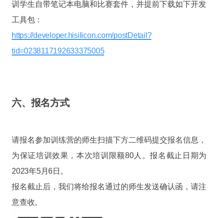
训学生自带笔记本电脑和比赛套件，并提前下载如下开发
工具包：
https://developer.hisilicon.com/postDetail?
tid=0238117192633375005
六、报名方式
请报名参加训练营的师生扫描下方二维码提交报名信息，
为保证培训效果，本次培训限额80人。报名截止日期为
2023年5月6日。
报名截止后，我们将给报名通过的师生发送确认函，请注
意查收。