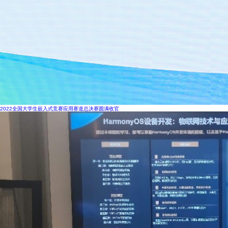
2022全国大学生嵌入式竞赛应用赛道总决赛圆满收官