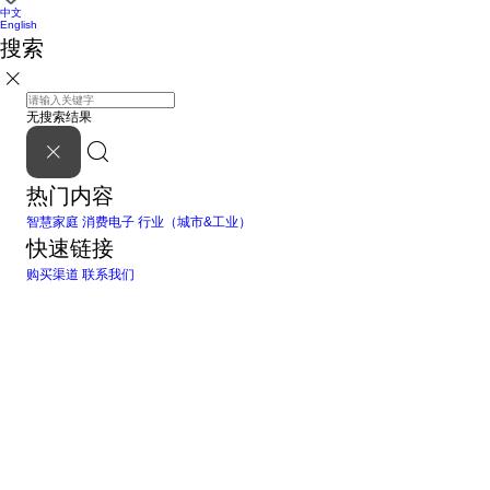
中文
English
搜索
无搜索结果
热门内容
智慧家庭
消费电子
行业（城市&工业）
快速链接
购买渠道
联系我们