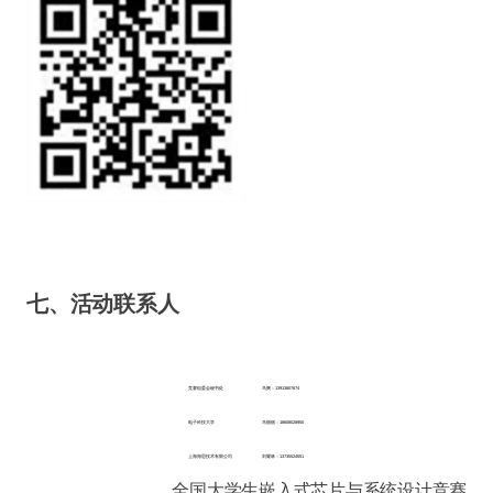
七、活动联系人
竞赛组委会秘书处
马爽：13913807674
电子科技大学
马丽丽：18608028950
上海海思技术有限公司
刘耀林：13735524551
全国大学生嵌入式芯片与系统设计竞赛