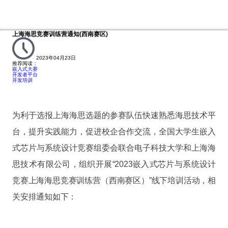
上海海思竞赛训练营通知(西南赛区)
2023年04月23日
推荐阅读：
嵌入式大赛
开发者平台
开发培训
为利于选报上海海思选题的参赛队伍快速熟悉海思技术平
台，提升实践能力，促进校企合作交流，全国大学生嵌入
式芯片与系统设计竞赛组委会联合电子科技大学和上海海
思技术有限公司，组织开展“2023嵌入式芯片与系统设计
竞赛上海海思竞赛训练营（西南赛区）”线下培训活动，相
关安排通知如下：