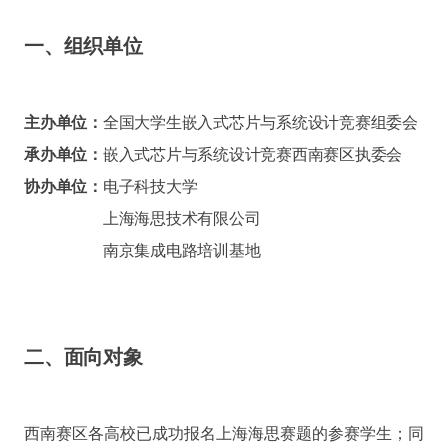
一、组织单位
主办单位：
全国大学生嵌入式芯片与系统设计竞赛组委会
承办单位：
嵌入式芯片与系统设计竞赛西南赛区执委会
协办单位：
电子科技大学
上海海思技术有限公司
南京集成电路培训基地
二、面向对象
西南赛区各高校已成功报名上海海思赛题的参赛学生；同