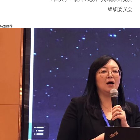
组织委员会
特别推荐