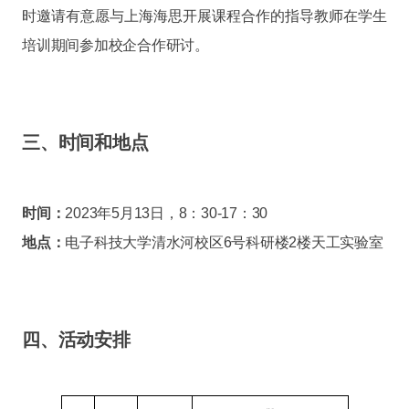
时邀请有意愿与上海海思开展课程合作的指导教师在学生
培训期间参加校企合作研讨。
三、时间和地点
时间：
2023年5月13日，8：30-17：30
地点：
电子科技大学清水河校区6号科研楼2楼天工实验室
四、活动安排