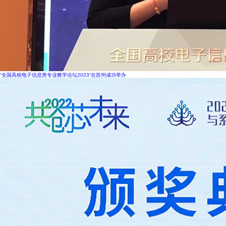
“全国高校电子信息类专业教学论坛2023”在苏州成功举办