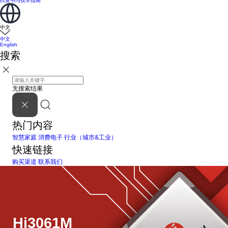
白皮书与技术指南
中文
中文
English
搜索
无搜索结果
热门内容
智慧家庭
消费电子
行业（城市&工业）
快速链接
购买渠道
联系我们
Hi3061M