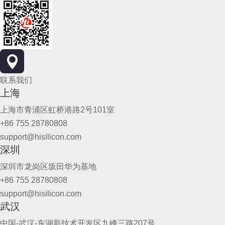
联系我们
上海
上海市青浦区虹桥港路2号101室
+86 755 28780808
support@hisilicon.com
深圳
深圳市龙岗区坂田华为基地
+86 755 28780808
support@hisilicon.com
武汉
中国-武汉-东湖新技术开发区九峰三路207号