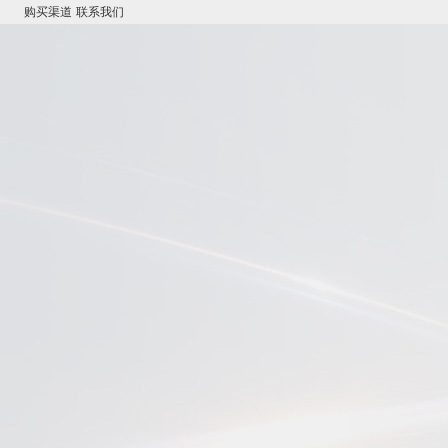
购买渠道
联系我们