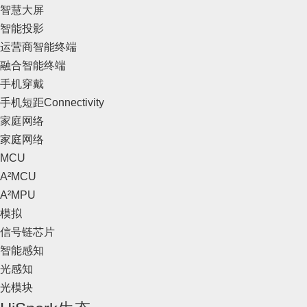
智慧大屏
智能投影
运营商智能终端
融合智能终端
手机穿戴
手机短距Connectivity
家庭网络
家庭网络
MCU
A²MCU
A²MPU
模拟
信号链芯片
智能感知
光感知
光模块