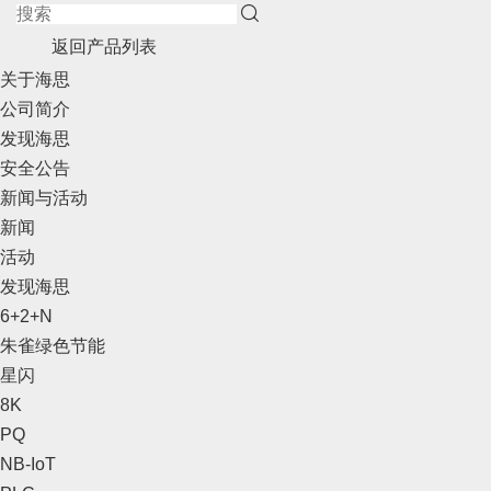
返回产品列表
关于海思
公司简介
发现海思
安全公告
新闻与活动
新闻
活动
发现海思
6+2+N
朱雀绿色节能
星闪
8K
PQ
NB-IoT