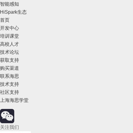
智能感知
HiSpark生态
首页
开发中心
培训课堂
高校人才
技术论坛
获取支持
购买渠道
联系海思
技术支持
社区支持
上海海思学堂
关注我们