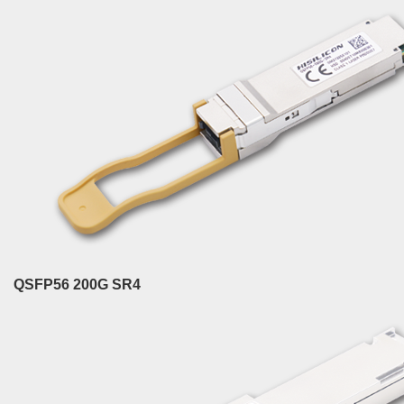
QSFP56 200G SR4