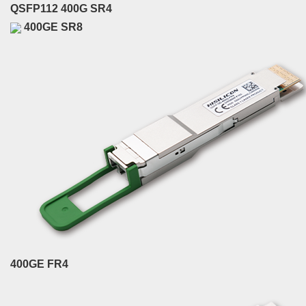
QSFP112 400G SR4
400GE SR8
400GE FR4