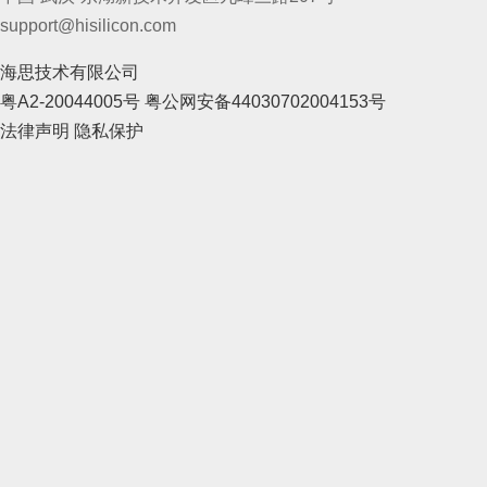
support@hisilicon.com
海思技术有限公司
粤A2-20044005号
粤公网安备44030702004153号
法律声明
隐私保护