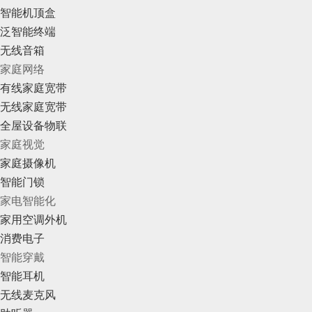
智能机顶盒
泛智能终端
无线音箱
家庭网络
有线家庭宽带
无线家庭宽带
全屋设备物联
家庭视觉
家庭摄像机
智能门锁
家电智能化
家用空调外机
消费电子
智能穿戴
智能耳机
无线麦克风