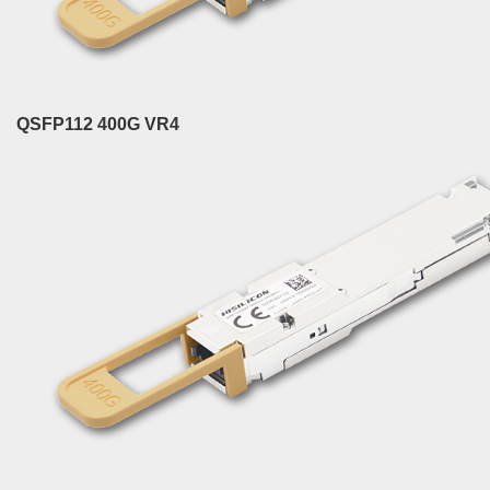
QSFP112 400G VR4