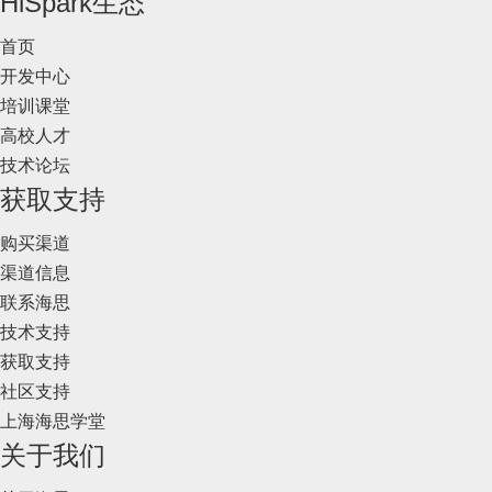
HiSpark生态
首页
开发中心
培训课堂
高校人才
技术论坛
获取支持
购买渠道
渠道信息
联系海思
技术支持
获取支持
社区支持
上海海思学堂
关于我们