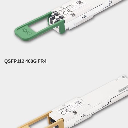
QSFP112 400G FR4