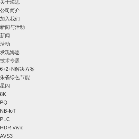
关于海思
公司简介
加入我们
新闻与活动
新闻
活动
发现海思
技术专题
6+2+N解决方案
朱雀绿色节能
星闪
8K
PQ
NB-IoT
PLC
HDR Vivid
AVS3