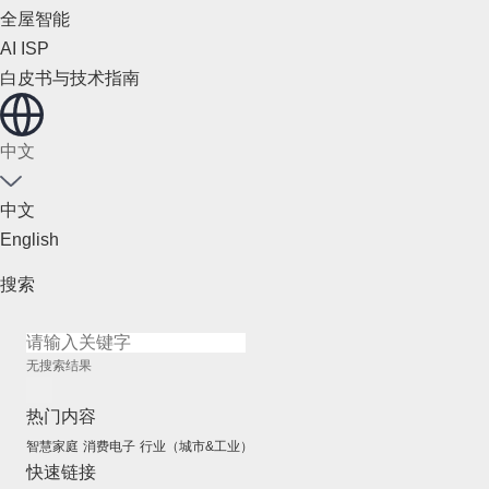
全屋智能
AI ISP
白皮书与技术指南
中文
中文
English
搜索
无搜索结果
热门内容
智慧家庭
消费电子
行业（城市&工业）
快速链接