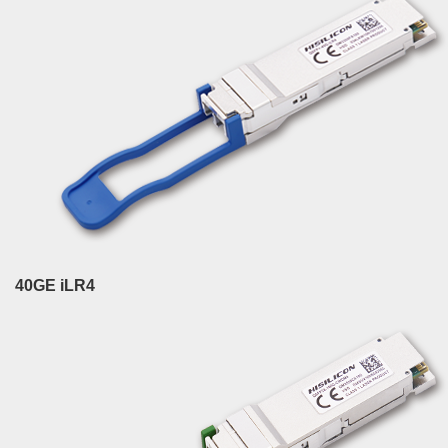
40GE iLR4