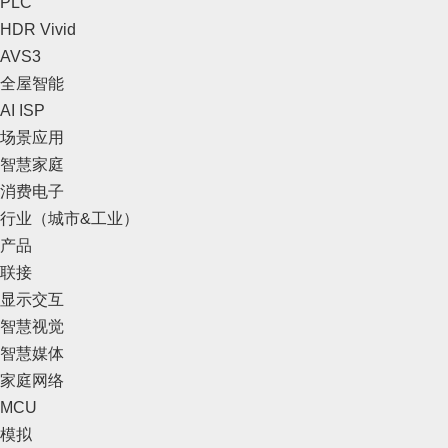
PLC
HDR Vivid
AVS3
全屋智能
AI ISP
场景应用
智慧家庭
消费电子
行业（城市&工业）
产品
联接
显示交互
智慧视觉
智慧媒体
家庭网络
MCU
模拟