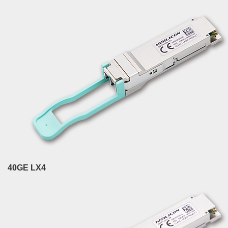
40GE LX4