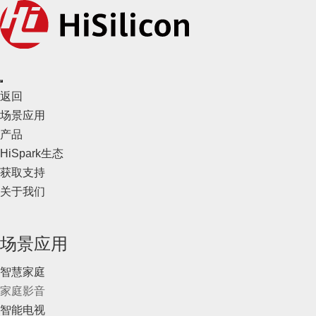
返回
场景应用
产品
HiSpark生态
获取支持
关于我们
场景应用
智慧家庭
家庭影音
智能电视