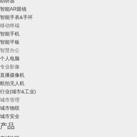
助听器
智能AR眼镜
智能手表&手环
移动终端
智能手机
智能平板
智慧办公
个人电脑
专业影像
直播摄像机
航拍无人机
行业(城市&工业)
城市管理
城市物联
城市安全
产品