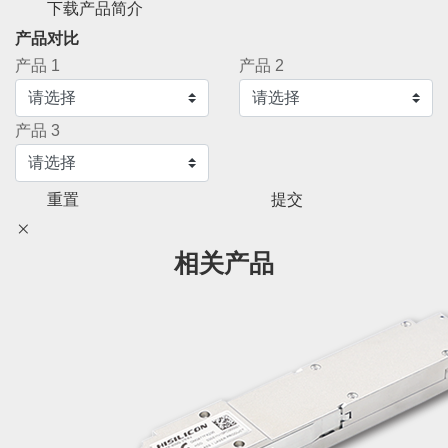
下载产品简介
产品对比
产品 1
产品 2
产品 3
重置
提交
相关产品