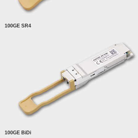
100GE SR4
100GE BiDi