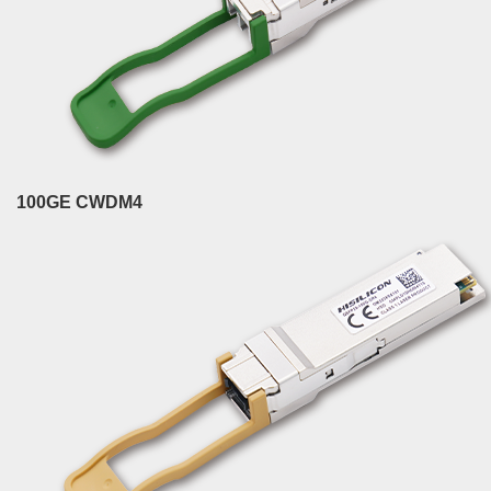
100GE CWDM4