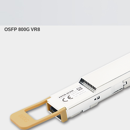
OSFP 800G VR8