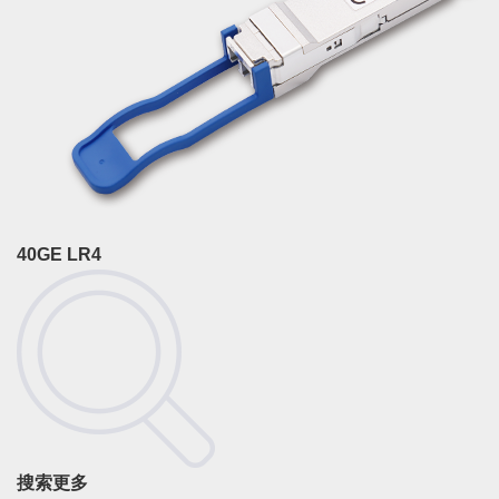
40GE LR4
搜索更多