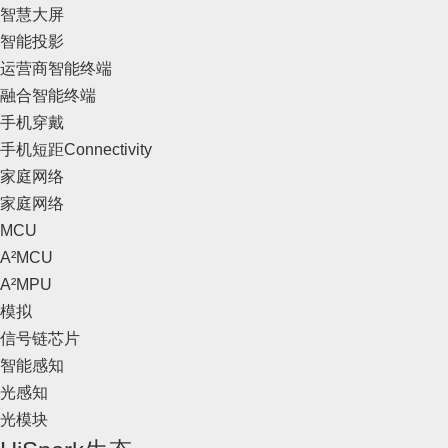
智慧大屏
智能投影
运营商智能终端
融合智能终端
手机穿戴
手机短距Connectivity
家庭网络
家庭网络
MCU
A²MCU
A²MPU
模拟
信号链芯片
智能感知
光感知
光模块