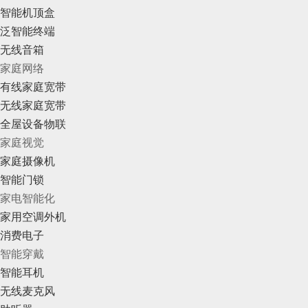
智能机顶盒
泛智能终端
无线音箱
家庭网络
有线家庭宽带
无线家庭宽带
全屋设备物联
家庭视觉
家庭摄像机
智能门锁
家电智能化
家用空调外机
消费电子
智能穿戴
智能耳机
无线麦克风