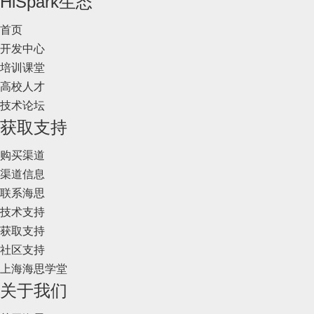
HiSpark生态
首页
开发中心
培训课堂
高校人才
技术论坛
获取支持
购买渠道
渠道信息
联系海思
技术支持
获取支持
社区支持
上海海思学堂
关于我们