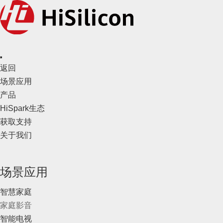
返回
场景应用
产品
HiSpark生态
获取支持
关于我们
场景应用
智慧家庭
家庭影音
智能电视