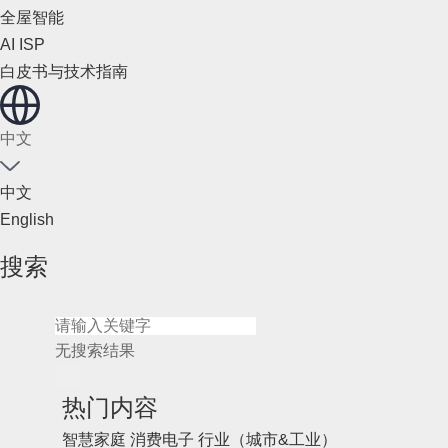
全屋智能
AI ISP
白皮书与技术指南
中文
中文
English
搜索
无搜索结果
热门内容
智慧家庭
消费电子
行业（城市&工业）